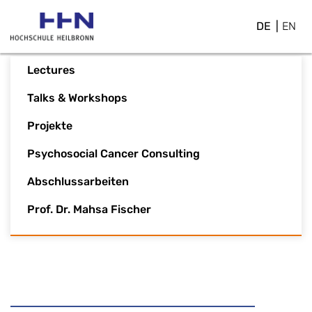
DE
EN
Lectures
Talks & Workshops
Projekte
Psychosocial Cancer Consulting
Abschlussarbeiten
Prof. Dr. Mahsa Fischer