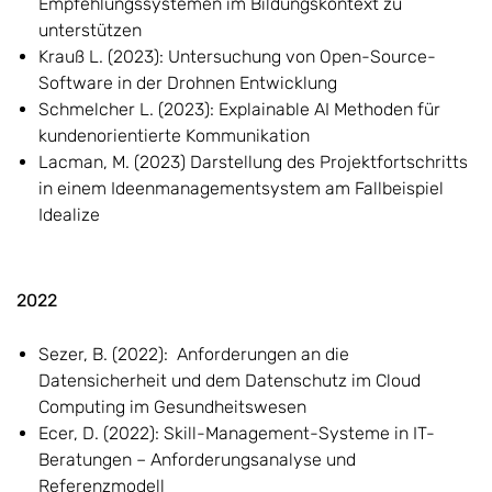
Empfehlungssystemen im Bildungskontext zu
unterstützen
Krauß L. (2023): Untersuchung von Open-Source-
Software in der Drohnen Entwicklung
Schmelcher L. (2023): Explainable AI Methoden für
kundenorientierte Kommunikation
Lacman, M. (2023) Darstellung des Projektfortschritts
in einem Ideenmanagementsystem am Fallbeispiel
Idealize
2022
Sezer, B. (2022): Anforderungen an die
Datensicherheit und dem Datenschutz im Cloud
Computing im Gesundheitswesen
Ecer, D. (2022): Skill-Management-Systeme in IT-
Beratungen – Anforderungsanalyse und
Referenzmodell