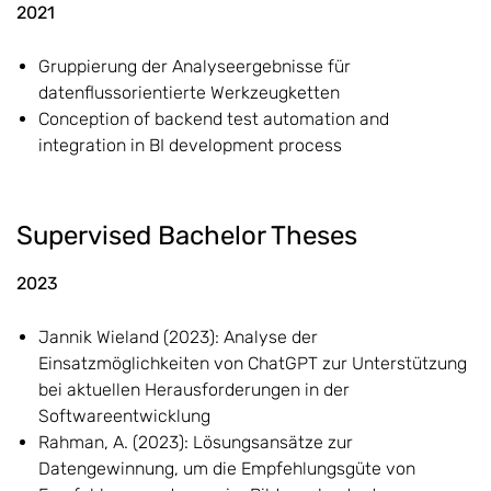
2021
Gruppierung der Analyseergebnisse für
datenflussorientierte Werkzeugketten
Conception of backend test automation and
integration in BI development process
Supervised Bachelor Theses
2023
Jannik Wieland (2023): Analyse der
Einsatzmöglichkeiten von ChatGPT zur Unterstützung
bei aktuellen Herausforderungen in der
Softwareentwicklung
Rahman, A. (2023): Lösungsansätze zur
Datengewinnung, um die Empfehlungsgüte von