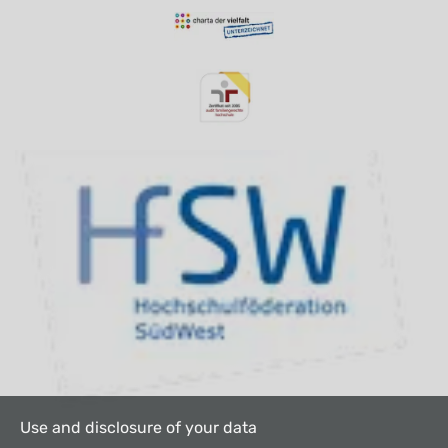
Use and disclosure of your data