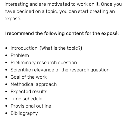
interesting and are motivated to work on it. Once you
have decided on a topic, you can start creating an
exposé.
I recommend the following content for the exposé:
Introduction: (What is the topic?)
Problem
Preliminary research question
Scientific relevance of the research question
Goal of the work
Methodical approach
Expected results
Time schedule
Provisional outline
Bibliography