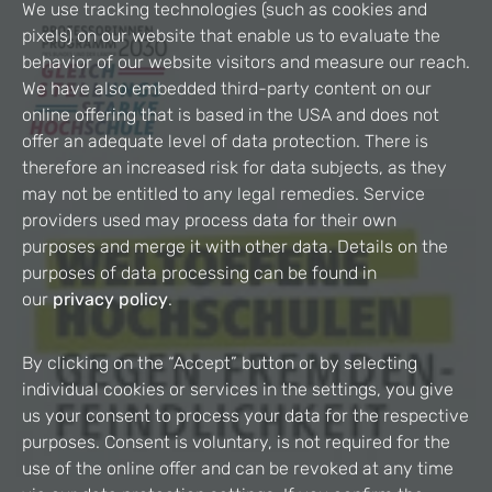
We use tracking technologies (such as cookies and
pixels) on our website that enable us to evaluate the
behavior of our website visitors and measure our reach.
We have also embedded third-party content on our
online offering that is based in the USA and does not
offer an adequate level of data protection. There is
therefore an increased risk for data subjects, as they
may not be entitled to any legal remedies. Service
providers used may process data for their own
purposes and merge it with other data. Details on the
purposes of data processing can be found in
our
privacy policy
.
By clicking on the “Accept” button or by selecting
individual cookies or services in the settings, you give
us your consent to process your data for the respective
purposes. Consent is voluntary, is not required for the
use of the online offer and can be revoked at any time