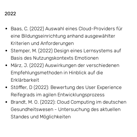
2022
Baas, C. (2022) Auswahl eines Cloud-Providers für
eine Bildungseinrichtung anhand ausgewählter
Kriterien und Anforderungen
Stemper, M. (2022) Design eines Lernsystems auf
Basis des Nutzungskontexts Emotionen
März, J. (2022) Auswirkungen der verschiedenen
Empfehlungsmethoden in Hinblick auf die
Erklärbarkeit
Stöffler, D (2022): Bewertung des User Experience
Reifegrads im agilen Entwicklungsprozess
Brandt, M. O. (2022): Cloud Computing im deutschen
Gesundheitswesen - Untersuchung des aktuellen
Standes und Möglichkeiten