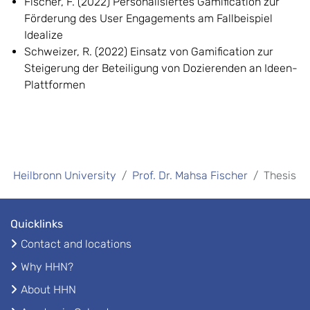
Fischer, F. (2022) Personalisiertes Gamification zur
Förderung des User Engagements am Fallbeispiel
Idealize
Schweizer, R. (2022) Einsatz von Gamification zur
Steigerung der Beteiligung von Dozierenden an Ideen-
Plattformen
Heilbronn University
Prof. Dr. Mahsa Fischer
Thesis
Quicklinks
Contact and locations
Why HHN?
About HHN