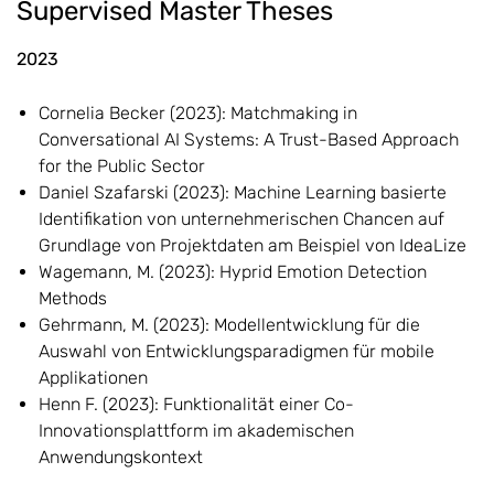
Supervised Master Theses
2023
Cornelia Becker (2023): Matchmaking in
Conversational AI Systems: A Trust-Based Approach
for the Public Sector
Daniel Szafarski (2023): Machine Learning basierte
Identifikation von unternehmerischen Chancen auf
Grundlage von Projektdaten am Beispiel von IdeaLize
Wagemann, M. (2023): Hyprid Emotion Detection
Methods
Gehrmann, M. (2023): Modellentwicklung für die
Auswahl von Entwicklungsparadigmen für mobile
Applikationen
Henn F. (2023): Funktionalität einer Co-
Innovationsplattform im akademischen
Anwendungskontext