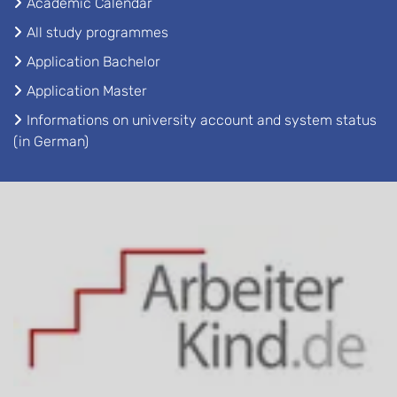
Academic Calendar
All study programmes
Application Bachelor
Application Master
Informations on university account and system status
(in German)