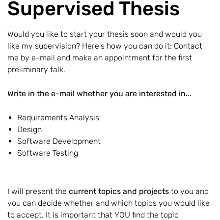
Supervised Thesis
Would you like to start your thesis soon and would you
like my supervision? Here's how you can do it: Contact
me by e-mail and make an appointment for the first
preliminary talk.
Write in the e-mail whether you are interested in...
Requirements Analysis
Design
Software Development
Software Testing
I will present the
current topics and projects
to you and
you can decide whether and which topics you would like
to accept. It is important that YOU find the topic