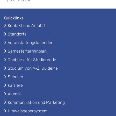
Quicklinks
Kontakt und Anfahrt
Standorte
Veranstaltungskalender
Semesterterminplan
Jobbörse für Studierende
Studium von A-Z: GuideMe
Schulen
Karriere
Alumni
Kommunikation und Marketing
Hinweisgebersystem