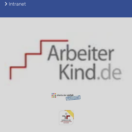
Intranet