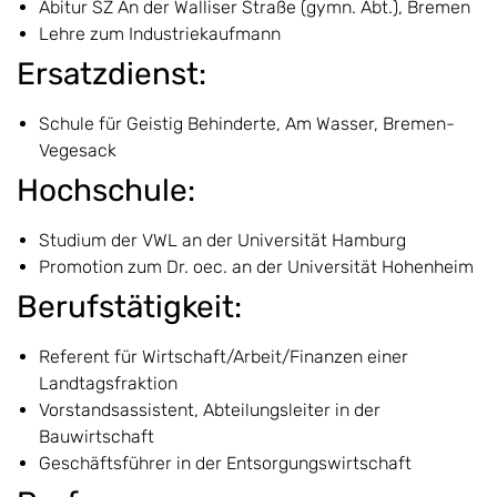
Abitur SZ An der Walliser Straße (gymn. Abt.), Bremen
Lehre zum Industriekaufmann
Ersatzdienst:
Schule für Geistig Behinderte, Am Wasser, Bremen-
Vegesack
Hochschule:
Studium der VWL an der Universität Hamburg
Promotion zum Dr. oec. an der Universität Hohenheim
Berufstätigkeit:
Referent für Wirtschaft/Arbeit/Finanzen einer
Landtagsfraktion
Vorstandsassistent, Abteilungsleiter in der
Bauwirtschaft
Geschäftsführer in der Entsorgungswirtschaft