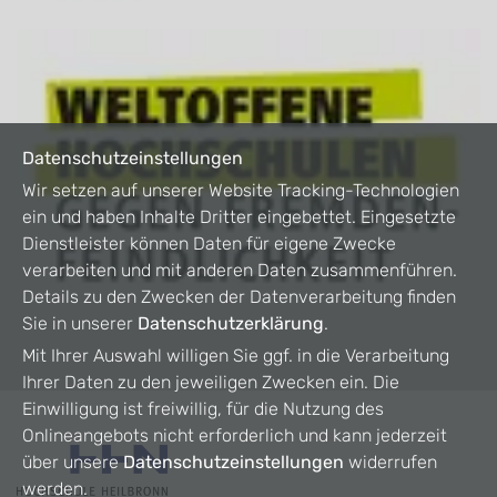
Datenschutzeinstellungen
Wir setzen auf unserer Website Tracking-Technologien
ein und haben Inhalte Dritter eingebettet. Eingesetzte
Dienstleister können Daten für eigene Zwecke
verarbeiten und mit anderen Daten zusammenführen.
Details zu den Zwecken der Datenverarbeitung finden
Sie in unserer
Datenschutzerklärung
.
Mit Ihrer Auswahl willigen Sie ggf. in die Verarbeitung
Ihrer Daten zu den jeweiligen Zwecken ein. Die
Einwilligung ist freiwillig, für die Nutzung des
Onlineangebots nicht erforderlich und kann jederzeit
über unsere
Datenschutzeinstellungen
widerrufen
werden.