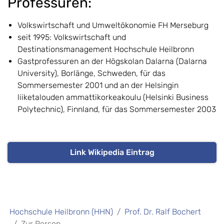
Professuren:
Volkswirtschaft und Umweltökonomie FH Merseburg
seit 1995: Volkswirtschaft und
Destinationsmanagement Hochschule Heilbronn
Gastprofessuren an der Högskolan Dalarna (Dalarna
University), Borlänge, Schweden, für das
Sommersemester 2001 und an der Helsingin
liiketalouden ammattikorkeakoulu (Helsinki Business
Polytechnic), Finnland, für das Sommersemester 2003
Link Wikipedia Eintrag
Hochschule Heilbronn (HHN)
Prof. Dr. Ralf Bochert
Zur Person