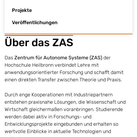
Projekte
Veröffentlichungen
Über das ZAS
Das
Zentrum für Autonome Systeme (ZAS)
der
Hochschule Heilbronn verbindet Lehre mit
anwendungsorientierter Forschung und schafft damit
einen direkten Transfer zwischen Theorie und Praxis.
Durch enge Kooperationen mit Industriepartnern
entstehen praxisnahe Lösungen, die Wissenschaft und
Wirtschaft gleichermaßen voranbringen. Studierende
werden dabei aktiv in Forschungs- und
Entwicklungsprojekte eingebunden und erhalten so
wertvolle Einblicke in aktuelle Technologien und