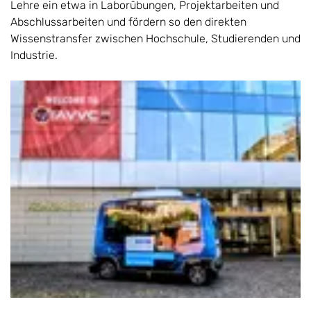
Lehre ein etwa in Laborübungen, Projektarbeiten und
Abschlussarbeiten und fördern so den direkten
Wissenstransfer zwischen Hochschule, Studierenden und
Industrie.