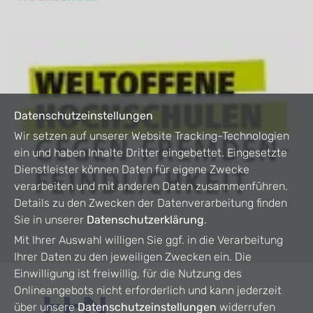
Datenschutzeinstellungen
Wir setzen auf unserer Website Tracking-Technologien
ein und haben Inhalte Dritter eingebettet. Eingesetzte
Dienstleister können Daten für eigene Zwecke
verarbeiten und mit anderen Daten zusammenführen.
Details zu den Zwecken der Datenverarbeitung finden
Sie in unserer
Datenschutzerklärung
.
Mit Ihrer Auswahl willigen Sie ggf. in die Verarbeitung
Ihrer Daten zu den jeweiligen Zwecken ein. Die
Einwilligung ist freiwillig, für die Nutzung des
Onlineangebots nicht erforderlich und kann jederzeit
über unsere
Datenschutzeinstellungen
widerrufen