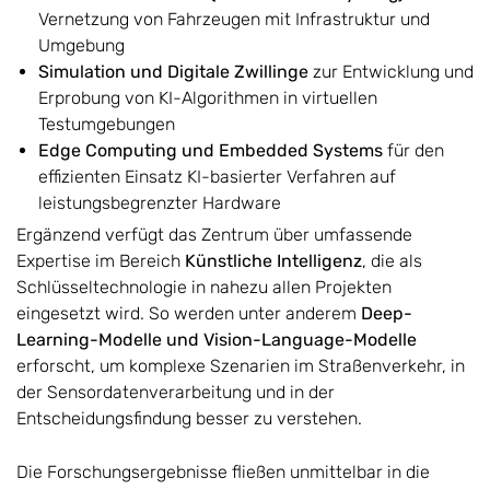
Vernetzung von Fahrzeugen mit Infrastruktur und
Umgebung
Simulation und Digitale Zwillinge
zur Entwicklung und
Erprobung von KI-Algorithmen in virtuellen
Testumgebungen
Edge Computing und Embedded Systems
für den
effizienten Einsatz KI-basierter Verfahren auf
leistungsbegrenzter Hardware
Ergänzend verfügt das Zentrum über umfassende
Expertise im Bereich
Künstliche Intelligenz
, die als
Schlüsseltechnologie in nahezu allen Projekten
eingesetzt wird. So werden unter anderem
Deep-
Learning-Modelle und Vision-Language-Modelle
erforscht, um komplexe Szenarien im Straßenverkehr, in
der Sensordatenverarbeitung und in der
Entscheidungsfindung besser zu verstehen.
Die Forschungsergebnisse fließen unmittelbar in die