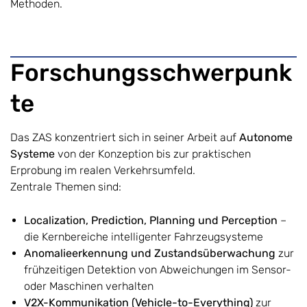
Methoden.
Forschungsschwerpunk
te
Das ZAS konzentriert sich in seiner Arbeit auf
Autonome
Systeme
von der Konzeption bis zur praktischen
Erprobung im realen Verkehrsumfeld.
Zentrale Themen sind:
Localization, Prediction, Planning und Perception
–
die Kernbereiche intelligenter Fahrzeugsysteme
Anomalieerkennung und Zustandsüberwachung
zur
frühzeitigen Detektion von Abweichungen im Sensor-
oder Maschinen verhalten
V2X-Kommunikation (Vehicle-to-Everything)
zur