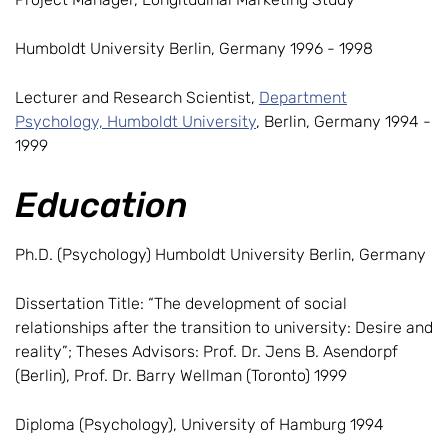
Humboldt University Berlin, Germany 1996 - 1998
Lecturer and Research Scientist,
Department
Psychology, Humboldt University
, Berlin, Germany 1994 -
1999
Education
Ph.D. (Psychology) Humboldt University Berlin, Germany
Dissertation Title: “The development of social
relationships after the transition to university: Desire and
reality”; Theses Advisors: Prof. Dr. Jens B. Asendorpf
(Berlin), Prof. Dr. Barry Wellman (Toronto) 1999
Diploma (Psychology), University of Hamburg 1994