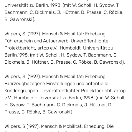
Universität zu Berlin, 1998, (mit W. Scholl, H. Sydow, T.
Bachmann, C. Dickmeis, J. Hüttner, D. Prasse, C. Röbke,
B. Gawronski).
Wilpers, S. (1997). Mensch & Mobilität: Erhebung.
Führerschein und Autoerwerb. Unveröffentlichter
Projektbericht, artop e.V., Humboldt-Universität zu
Berlin,1998, (mit W. Scholl, H. Sydow, T. Bachmann, C.
Dickmeis, J. Hüttner, D. Prasse, C. Röbke, B. Gawronski).
Wilpers, S. (1997). Mensch & Mobilität: Erhebung.
Fahrzeugbezogene Einstellungen und potentielle
Kundengruppen. Unveröffentlichter Projektbericht, artop
e.V., Humboldt-Universität zu Berlin, 1998, (mit W. Scholl,
H. Sydow, T. Bachmann, C. Dickmeis, J. Hüttner, D.
Prasse, C. Röbke, B. Gawronski)
Wilpers, S.(1997). Mensch & Mobilität: Erhebung. Die