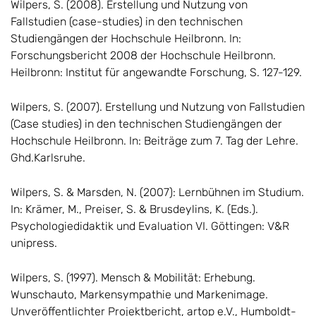
Wilpers, S. (2008). Erstellung und Nutzung von
Fallstudien (case-studies) in den technischen
Studiengängen der Hochschule Heilbronn. In:
Forschungsbericht 2008 der Hochschule Heilbronn.
Heilbronn: Institut für angewandte Forschung, S. 127-129.
Wilpers, S. (2007). Erstellung und Nutzung von Fallstudien
(Case studies) in den technischen Studiengängen der
Hochschule Heilbronn. In: Beiträge zum 7. Tag der Lehre.
Ghd.Karlsruhe.
Wilpers, S. & Marsden, N. (2007): Lernbühnen im Studium.
In: Krämer, M., Preiser, S. & Brusdeylins, K. (Eds.).
Psychologiedidaktik und Evaluation VI. Göttingen: V&R
unipress.
Wilpers, S. (1997). Mensch & Mobilität: Erhebung.
Wunschauto, Markensympathie und Markenimage.
Unveröffentlichter Projektbericht, artop e.V., Humboldt-