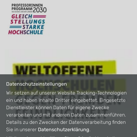
Datenschutzeinstellungen
Wir setzen auf unserer Website Tracking-Technologien
ein und haben Inhalte Dritter eingebettet. Eingesetzte
Dienstleister können Daten für eigene Zwecke
verarbeiten und mit anderen Daten zusammenführen.
Details zu den Zwecken der Datenverarbeitung finden
Sie in unserer
Datenschutzerklärung
.