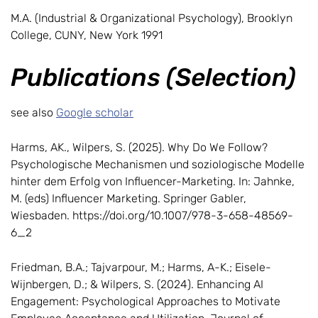
M.A. (Industrial & Organizational Psychology), Brooklyn
College, CUNY, New York 1991
Publications (Selection)
see also
Google scholar
Harms, AK., Wilpers, S. (2025). Why Do We Follow?
Psychologische Mechanismen und soziologische Modelle
hinter dem Erfolg von Influencer-Marketing. In: Jahnke,
M. (eds) Influencer Marketing. Springer Gabler,
Wiesbaden. https://doi.org/10.1007/978-3-658-48569-
6_2
Friedman, B.A.; Tajvarpour, M.; Harms, A-K.; Eisele-
Wijnbergen, D.; & Wilpers, S. (2024). Enhancing AI
Engagement: Psychological Approaches to Motivate