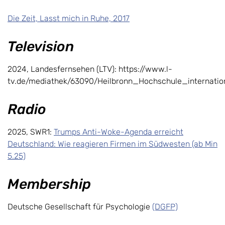
Die Zeit, Lasst mich in Ruhe, 2017
Television
2024, Landesfernsehen (LTV): https://www.l-
tv.de/mediathek/63090/Heilbronn_Hochschule_internatio
Radio
2025, SWR1:
Trumps Anti-Woke-Agenda erreicht
Deutschland: Wie reagieren Firmen im Südwesten (ab Min
5.25)
Membership
Deutsche Gesellschaft für Psychologie
(DGFP)