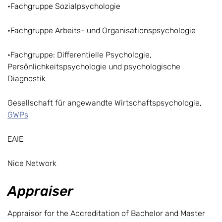
•Fachgruppe Sozialpsychologie
•Fachgruppe Arbeits- und Organisationspsychologie
•Fachgruppe: Differentielle Psychologie,
Persönlichkeitspsychologie und psychologische
Diagnostik
Gesellschaft für angewandte Wirtschaftspsychologie,
GWPs
EAIE
Nice Network
Appraiser
Appraisor for the Accreditation of Bachelor and Master