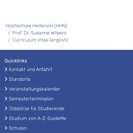
Hochschule Heilbronn (HHN)
Prof. Dr. Susanne Wilpers
Curriculum Vitae (english)
Quicklinks
Kontakt und Anfahrt
Standorte
Veranstaltungskalender
Semesterterminplan
Jobbörse für Studierende
Studium von A-Z: GuideMe
Schulen