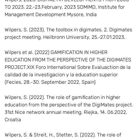
TO 2023. 22.-23.February, 2023 SDMIMD, Institute for
Management Development Mysore, India
Wilpers, S. (2023). The toolbox in digimates. 2. Digimates
project meeting. Heilbronn University, 25.-27.01.2023.
Wilpers et al. (2022) GAMIFICATION IN HIGHER
EDUCATION FROM THE PERSPECTIVE OF THE DIGIMATES
PROJECT.XIX Foro International Sobre Evaluaction de la
calidad de la investigacion y la education superior
(Fecies, 28.-30. September 2022, Spain)
Wilpers, S. (2022). The role of gamification in higher
education from the perspective of the DigiMates project.
31st Nice network annual meeting. Riejka, 14. 06.2022,
Croatia
Wilpers, S. & Streit, H., Stetter, S. (2022). The role of