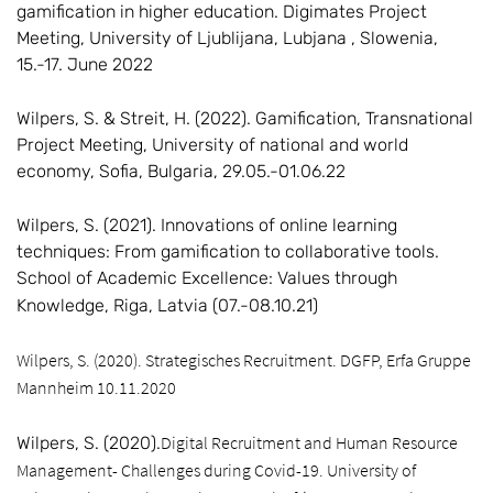
gamification in higher education. Digimates Project
Meeting, University of Ljublijana, Lubjana , Slowenia,
15.-17. June 2022
Wilpers, S. & Streit, H. (2022). Gamification, Transnational
Project Meeting, University of national and world
economy, Sofia, Bulgaria, 29.05.-01.06.22
Wilpers, S. (2021). Innovations of online learning
techniques: From gamification to collaborative tools.
School of Academic Excellence: Values through
Knowledge, Riga, Latvia (07.-08.10.21)
Wilpers, S. (2020). Strategisches Recruitment. DGFP, Erfa Gruppe
Mannheim 10.11.2020
Digital Recruitment and Human Resource
Wilpers, S. (2020).
Management-
Challenges during Covid-19.
University of