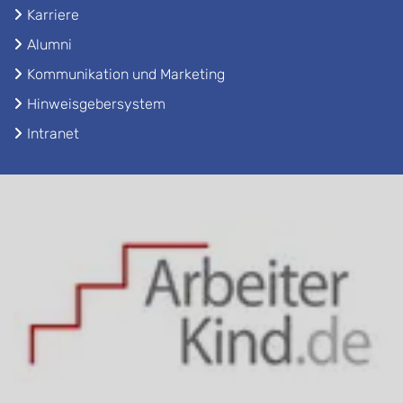
Karriere
Alumni
Kommunikation und Marketing
Hinweisgebersystem
Intranet