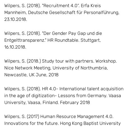
Wilpers, S. (2018). "Recruitment 4.0“. Erfa Kreis
Mannheim, Deutsche Gesellschaft für Personalführung,
23.10.2018.
Wilpers, S. (2018). "Der Gender Pay Gap und die
Entgelttransparenz." HR Roundtable. Stuttgart,
16.10.2018.
Wilpers, S. (2018.) Study tour with partners. Workshop.
Nice Network Meeting, University of Northumbria,
Newcastle, UK June, 2018
Wilpers, S. (2018). HR 4.0- International talent acquisition
in the age of digitization- Lessons from Germany. Vaasa
University, Vaasa, Finland. February 2018
Wilpers, S. (2017) Human Resource Management 4.0.
Innovations for the future. Hong Kong Baptist University