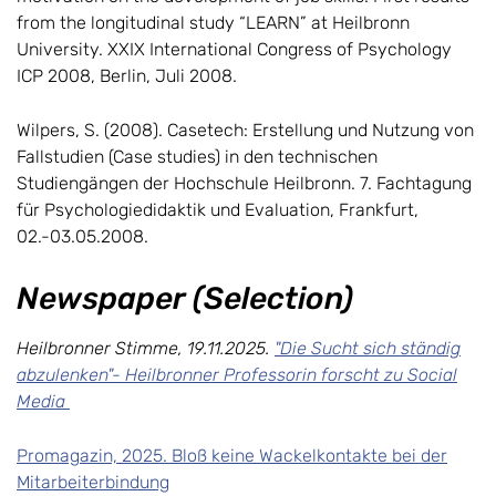
from the longitudinal study “LEARN” at Heilbronn
University. XXIX International Congress of Psychology
ICP 2008, Berlin, Juli 2008.
Wilpers, S. (2008). Casetech: Erstellung und Nutzung von
Fallstudien (Case studies) in den technischen
Studiengängen der Hochschule Heilbronn. 7. Fachtagung
für Psychologiedidaktik und Evaluation, Frankfurt,
02.-03.05.2008.
Newspaper (Selection)
Heilbronner Stimme, 19.11.2025.
"Die Sucht sich ständig
abzulenken"- Heilbronner Professorin forscht zu Social
Media
Promagazin, 2025. Bloß keine Wackelkontakte bei der
Mitarbeiterbindung