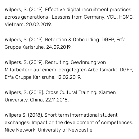
Wilpers, S. (2019). Effective digital recruitment practices
across generations- Lessons from Germany. VGU, HCMC,
Vietnam, 20.02.2019.
Wilpers, S. (2019). Retention & Onboarding. DGFP, Erfa
Gruppe Karlsruhe, 24.09.2019.
Wilpers, S. (2019). Recruiting. Gewinnung von
Mitarbeitern auf einem leergefegten Arbeitsmarkt. DGFP,
Erfa Gruppe Karlsruhe, 12.02.2019.
Wilpers, S. (2018). Cross Cultural Training: Xiamen
University, China, 22.11.2018.
Wilpers S. (2018). Short term international student
exchanges: Impact on the development of competences.
Nice Network, University of Newcastle