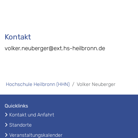
Kontakt
volker.neuberger@ext.hs-heilbronn.de
Hochschule Heilbronn (HHN)
Volker Neuberger
Quicklinks
Kontakt und Anfahrt
Standorte
Veranstaltungskalender