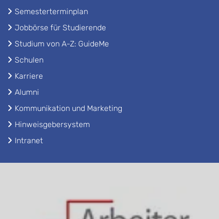
Semesterterminplan
Jobbörse für Studierende
Studium von A-Z: GuideMe
Schulen
Karriere
Alumni
Kommunikation und Marketing
Hinweisgebersystem
Intranet