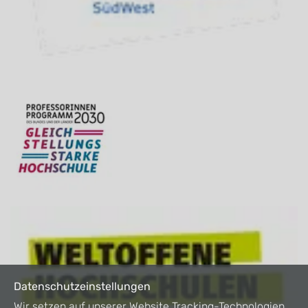
Datenschutzeinstellungen
Wir setzen auf unserer Website Tracking-Technologien