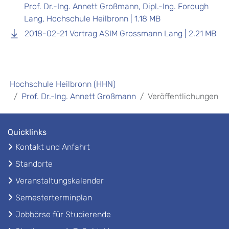
Prof. Dr.-Ing. Annett Großmann, Dipl.-Ing. Forough
Lang, Hochschule Heilbronn | 1.18 MB
2018-02-21 Vortrag ASIM Grossmann Lang | 2.21 MB
Hochschule Heilbronn (HHN)
Prof. Dr.-Ing. Annett Großmann
Veröffentlichungen
Quicklinks
Kontakt und Anfahrt
Standorte
Veranstaltungskalender
Semesterterminplan
Jobbörse für Studierende