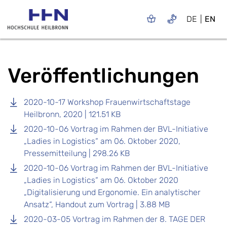
DE
EN
Veröffentlichungen
2020-10-17 Workshop Frauenwirtschaftstage
Heilbronn, 2020 | 121.51 KB
2020-10-06 Vortrag im Rahmen der BVL-Initiative
„Ladies in Logistics“ am 06. Oktober 2020,
Pressemitteilung | 298.26 KB
2020-10-06 Vortrag im Rahmen der BVL-Initiative
„Ladies in Logistics“ am 06. Oktober 2020
„Digitalisierung und Ergonomie. Ein analytischer
Ansatz“, Handout zum Vortrag | 3.88 MB
2020-03-05 Vortrag im Rahmen der 8. TAGE DER