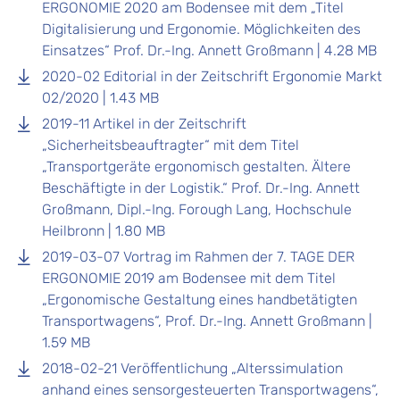
ERGONOMIE 2020 am Bodensee mit dem „Titel
Digitalisierung und Ergonomie. Möglichkeiten des
Einsatzes“ Prof. Dr.-Ing. Annett Großmann | 4.28 MB
2020-02 Editorial in der Zeitschrift Ergonomie Markt
02/2020 | 1.43 MB
2019-11 Artikel in der Zeitschrift
„Sicherheitsbeauftragter“ mit dem Titel
„Transportgeräte ergonomisch gestalten. Ältere
Beschäftigte in der Logistik.“ Prof. Dr.-Ing. Annett
Großmann, Dipl.-Ing. Forough Lang, Hochschule
Heilbronn | 1.80 MB
2019-03-07 Vortrag im Rahmen der 7. TAGE DER
ERGONOMIE 2019 am Bodensee mit dem Titel
„Ergonomische Gestaltung eines handbetätigten
Transportwagens“, Prof. Dr.-Ing. Annett Großmann |
1.59 MB
2018-02-21 Veröffentlichung „Alterssimulation
anhand eines sensorgesteuerten Transportwagens“,