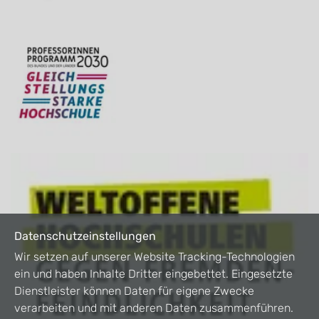
Datenschutzeinstellungen
Wir setzen auf unserer Website Tracking-Technologien
ein und haben Inhalte Dritter eingebettet. Eingesetzte
Dienstleister können Daten für eigene Zwecke
verarbeiten und mit anderen Daten zusammenführen.