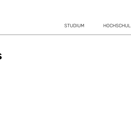
STUDIUM
HOCHSCHUL
s