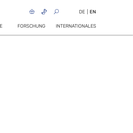
DE
EN
E
FORSCHUNG
INTERNATIONALES