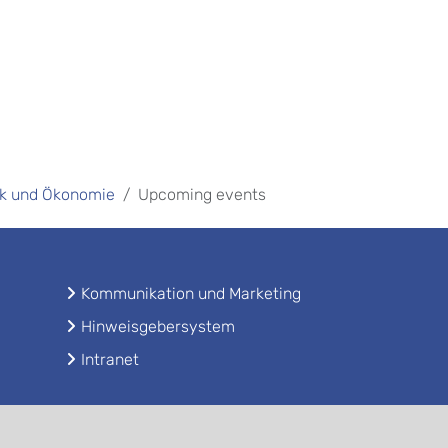
tik und Ökonomie
Upcoming events
Kommunikation und Marketing
Hinweisgebersystem
Intranet