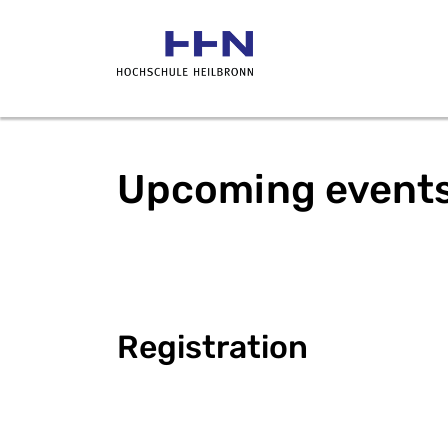
Upcoming event
Registration