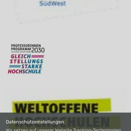
Datenschutzeinstellungen
Wir setzen auf unserer Website Tracking-Technologien