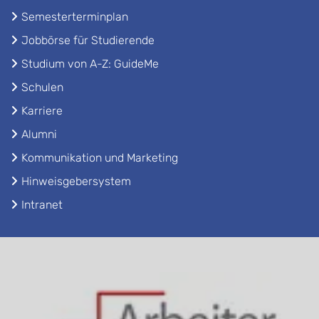
Semesterterminplan
Jobbörse für Studierende
Studium von A-Z: GuideMe
Schulen
Karriere
Alumni
Kommunikation und Marketing
Hinweisgebersystem
Intranet