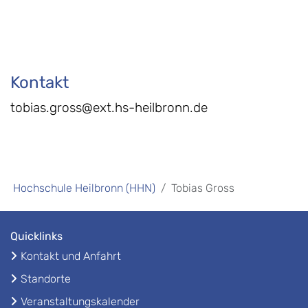
Kontakt
tobias.gross@ext.hs-heilbronn.de
Hochschule Heilbronn (HHN)
Tobias Gross
Quicklinks
Kontakt und Anfahrt
Standorte
Veranstaltungskalender