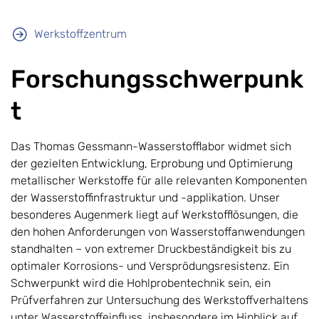
Werkstoffzentrum
Forschungsschwerpunk
t
Das Thomas Gessmann-Wasserstofflabor widmet sich
der gezielten Entwicklung, Erprobung und Optimierung
metallischer Werkstoffe für alle relevanten Komponenten
der Wasserstoffinfrastruktur und -applikation. Unser
besonderes Augenmerk liegt auf Werkstofflösungen, die
den hohen Anforderungen von Wasserstoffanwendungen
standhalten – von extremer Druckbeständigkeit bis zu
optimaler Korrosions- und Versprödungsresistenz. Ein
Schwerpunkt wird die Hohlprobentechnik sein, ein
Prüfverfahren zur Untersuchung des Werkstoffverhaltens
unter Wasserstoffeinfluss, insbesondere im Hinblick auf