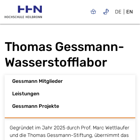
DE
EN
Thomas Gessmann-
Wasserstofflabor
Gessmann Mitglieder
Leistungen
Gessmann Projekte
Gegründet im Jahr 2025 durch Prof. Marc Wettlaufer
und die Thomas Gessmann-Stiftung, übernimmt das