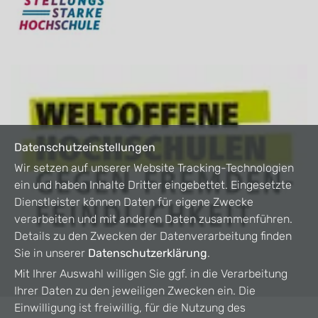
Datenschutzeinstellungen
Wir setzen auf unserer Website Tracking-Technologien
ein und haben Inhalte Dritter eingebettet. Eingesetzte
Dienstleister können Daten für eigene Zwecke
verarbeiten und mit anderen Daten zusammenführen.
Details zu den Zwecken der Datenverarbeitung finden
Sie in unserer
Datenschutzerklärung
.
Mit Ihrer Auswahl willigen Sie ggf. in die Verarbeitung
Ihrer Daten zu den jeweiligen Zwecken ein. Die
Einwilligung ist freiwillig, für die Nutzung des