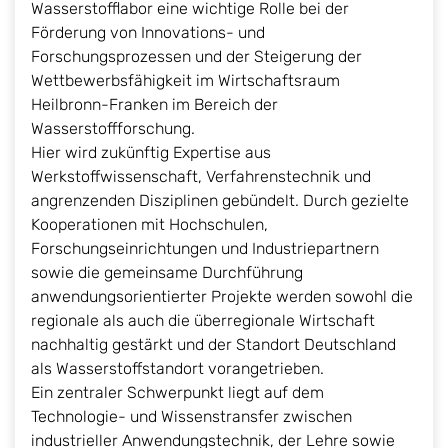
Wasserstofflabor eine wichtige Rolle bei der
Förderung von Innovations- und
Forschungsprozessen und der Steigerung der
Wettbewerbsfähigkeit im Wirtschaftsraum
Heilbronn-Franken im Bereich der
Wasserstoffforschung.
Hier wird zukünftig Expertise aus
Werkstoffwissenschaft, Verfahrenstechnik und
angrenzenden Disziplinen gebündelt. Durch gezielte
Kooperationen mit Hochschulen,
Forschungseinrichtungen und Industriepartnern
sowie die gemeinsame Durchführung
anwendungsorientierter Projekte werden sowohl die
regionale als auch die überregionale Wirtschaft
nachhaltig gestärkt und der Standort Deutschland
als Wasserstoffstandort vorangetrieben.
Ein zentraler Schwerpunkt liegt auf dem
Technologie- und Wissenstransfer zwischen
industrieller Anwendungstechnik, der Lehre sowie