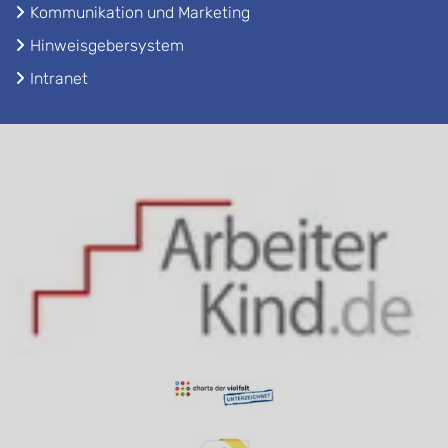
Kommunikation und Marketing
Hinweisgebersystem
Intranet