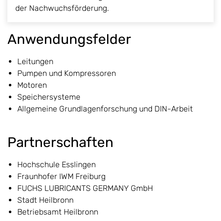
der Nachwuchsförderung.
Anwendungsfelder
Leitungen
Pumpen und Kompressoren
Motoren
Speichersysteme
Allgemeine Grundlagenforschung und DIN-Arbeit
Partnerschaften
Hochschule Esslingen
Fraunhofer IWM Freiburg
FUCHS LUBRICANTS GERMANY GmbH
Stadt Heilbronn
Betriebsamt Heilbronn