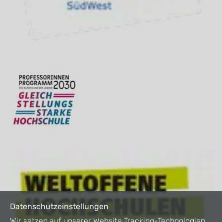
Datenschutzeinstellungen
Wir setzen auf unserer Website Tracking-Technologien