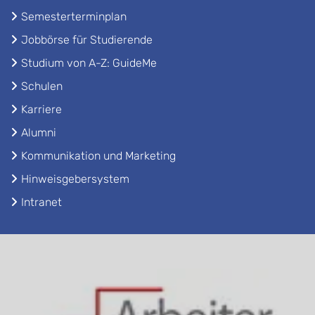
Semesterterminplan
Jobbörse für Studierende
Studium von A-Z: GuideMe
Schulen
Karriere
Alumni
Kommunikation und Marketing
Hinweisgebersystem
Intranet