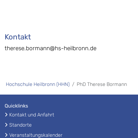
Kontakt
therese.bormann@hs-heilbronn.de
Hochschule Heilbronn (HHN)
PhD Therese Bormann
Quicklinks
Kontakt und Anfahrt
Standorte
Veranstaltungskalender