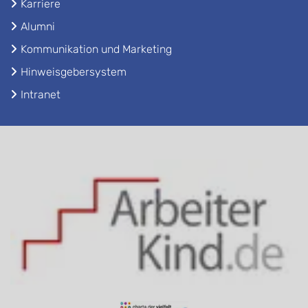
Karriere
Alumni
Kommunikation und Marketing
Hinweisgebersystem
Intranet