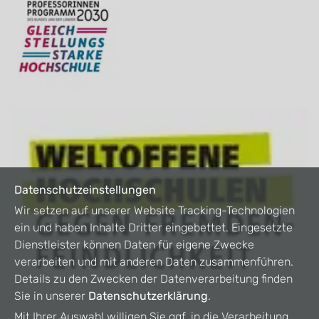
Datenschutzeinstellungen
Wir setzen auf unserer Website Tracking-Technologien
ein und haben Inhalte Dritter eingebettet. Eingesetzte
Dienstleister können Daten für eigene Zwecke
verarbeiten und mit anderen Daten zusammenführen.
Details zu den Zwecken der Datenverarbeitung finden
Sie in unserer
Datenschutzerklärung
.
Mit Ihrer Auswahl willigen Sie ggf. in die Verarbeitung