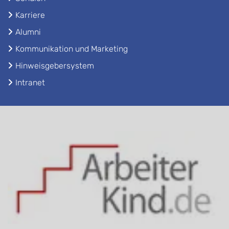
Karriere
Alumni
Kommunikation und Marketing
Hinweisgebersystem
Intranet