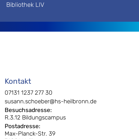
Bibliothek LIV
Kontakt
07131 1237 277 30
susann.schoeber@hs-heilbronn.de
Besuchsadresse
:
R.3.12 Bildungscampus
Postadresse
:
Max-Planck-Str. 39