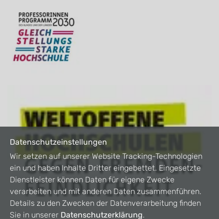
Datenschutzeinstellungen
Wir setzen auf unserer Website Tracking-Technologien
ein und haben Inhalte Dritter eingebettet. Eingesetzte
Dienstleister können Daten für eigene Zwecke
verarbeiten und mit anderen Daten zusammenführen.
Details zu den Zwecken der Datenverarbeitung finden
Sie in unserer
Datenschutzerklärung
.