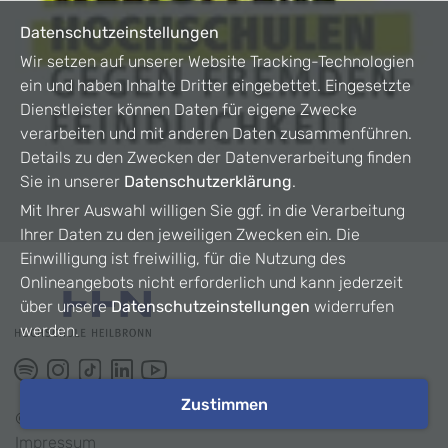
Datenschutzeinstellungen
Wir setzen auf unserer Website Tracking-Technologien
ein und haben Inhalte Dritter eingebettet. Eingesetzte
Dienstleister können Daten für eigene Zwecke
verarbeiten und mit anderen Daten zusammenführen.
Details zu den Zwecken der Datenverarbeitung finden
Sie in unserer
Datenschutzerklärung
.
Mit Ihrer Auswahl willigen Sie ggf. in die Verarbeitung
Ihrer Daten zu den jeweiligen Zwecken ein. Die
Einwilligung ist freiwillig, für die Nutzung des
Onlineangebots nicht erforderlich und kann jederzeit
über unsere
Datenschutzeinstellungen
widerrufen
werden.
Zustimmen
©
2026
HHN
Impressum