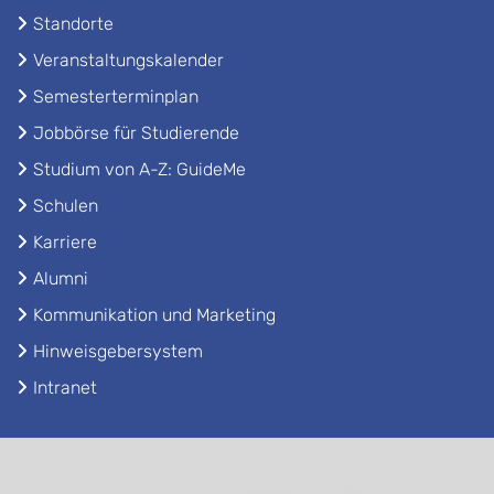
Standorte
Veranstaltungskalender
Semesterterminplan
Jobbörse für Studierende
Studium von A-Z: GuideMe
Schulen
Karriere
Alumni
Kommunikation und Marketing
Hinweisgebersystem
Intranet