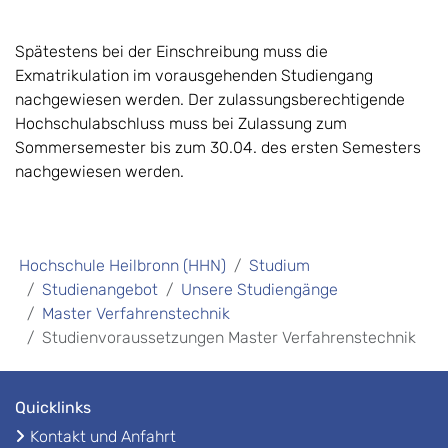
Spätestens bei der Einschreibung muss die
Exmatrikulation im vorausgehenden Studiengang
nachgewiesen werden. Der zulassungsberechtigende
Hochschulabschluss muss bei Zulassung zum
Sommersemester bis zum 30.04. des ersten Semesters
nachgewiesen werden.
Hochschule Heilbronn (HHN)
Studium
Studienangebot
Unsere Studiengänge
Master Verfahrenstechnik
Studienvoraussetzungen Master Verfahrenstechnik
Quicklinks
Kontakt und Anfahrt