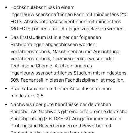
Hochschulabschluss in einem
ingenieurwissenschaftlichen Fach mit mindestens 210
ECTS. Absolventen/Absolventinnen mit mindestens
180 ECTS können unter Auflagen zugelassen werden.
Das Erststudium ist in einer der folgenden
Fachrichtungen abgeschlossen worden:
Verfahrenstechnik, Maschinenbau mit Ausrichtung
Verfahrenstechnik, Chemieingenieurwesen oder
Technische Chemie. Auch ein anderes
ingenieurwissenschaftliches Studium mit mindestens
50% Fachanteil in diesen Fachdisziplinen ist möglich.
Prädikatsexamen mit einer Abschlussnote von
mindestens 2,5.
Nachweis über gute Kenntnisse der deutschen
Sprache. Als Nachweis gilt eine erfolgreiche deutsche
Sprachprüfung (z.B. DSH-2). Ausgenommen von der
Prüfung sind Bewerberinnen und Bewerber mit
Deutsch als Muttersprache bzw. einem