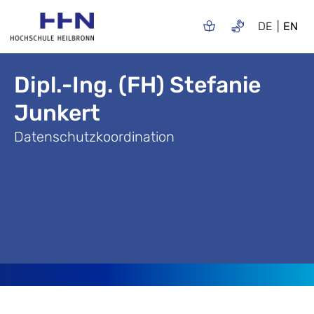
DE
EN
Dipl.-Ing. (FH) Stefanie
Junkert
Datenschutzkoordination