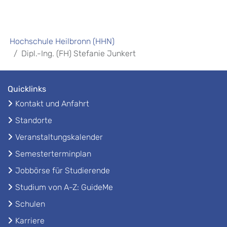
Hochschule Heilbronn (HHN)
Dipl.-Ing. (FH) Stefanie Junkert
Quicklinks
Kontakt und Anfahrt
Standorte
Veranstaltungskalender
Semesterterminplan
Jobbörse für Studierende
Studium von A-Z: GuideMe
Schulen
Karriere