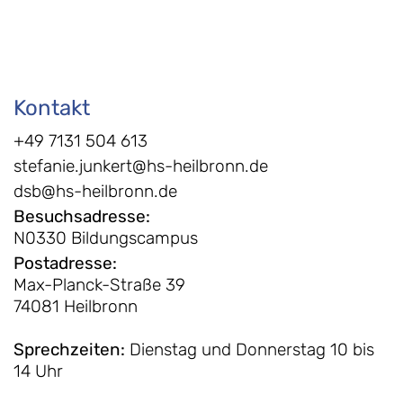
Kontakt
+49 7131 504 613
stefanie.junkert@hs-heilbronn.de
dsb@hs-heilbronn.de
Besuchsadresse
:
N0330 Bildungscampus
Postadresse
:
Max-Planck-Straße 39
74081 Heilbronn
Sprechzeiten
:
Dienstag und Donnerstag 10 bis
14 Uhr