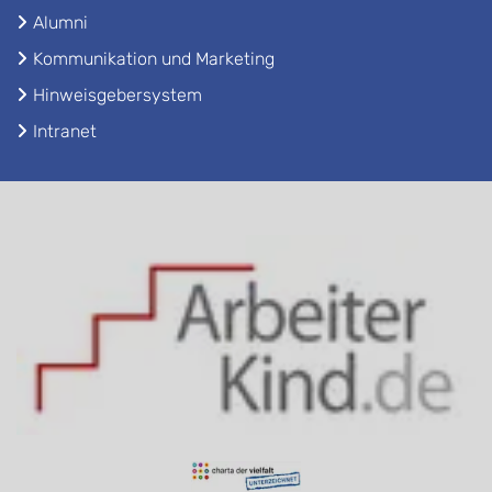
Alumni
Kommunikation und Marketing
Hinweisgebersystem
Intranet