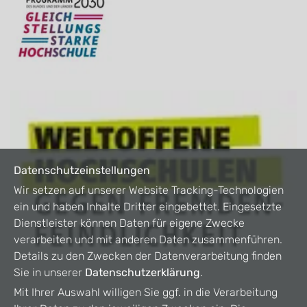
Datenschutzeinstellungen
Wir setzen auf unserer Website Tracking-Technologien
ein und haben Inhalte Dritter eingebettet. Eingesetzte
Dienstleister können Daten für eigene Zwecke
verarbeiten und mit anderen Daten zusammenführen.
Details zu den Zwecken der Datenverarbeitung finden
Sie in unserer
Datenschutzerklärung
.
Mit Ihrer Auswahl willigen Sie ggf. in die Verarbeitung