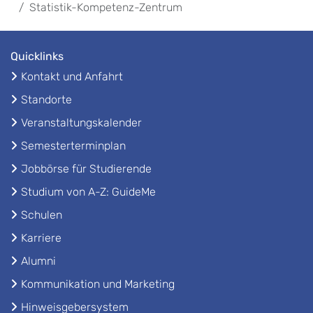
Statistik-Kompetenz-Zentrum
Quicklinks
Kontakt und Anfahrt
Standorte
Veranstaltungskalender
Semesterterminplan
Jobbörse für Studierende
Studium von A-Z: GuideMe
Schulen
Karriere
Alumni
Kommunikation und Marketing
Hinweisgebersystem