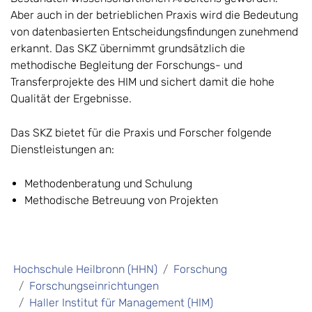
Aber auch in der betrieblichen Praxis wird die Bedeutung
von datenbasierten Entscheidungsfindungen zunehmend
erkannt. Das SKZ übernimmt grundsätzlich die
methodische Begleitung der Forschungs- und
Transferprojekte des HIM und sichert damit die hohe
Qualität der Ergebnisse.
Das SKZ bietet für die Praxis und Forscher folgende
Dienstleistungen an:
Methodenberatung und Schulung
Methodische Betreuung von Projekten
Hochschule Heilbronn (HHN)
Forschung
Forschungseinrichtungen
Haller Institut für Management (HIM)