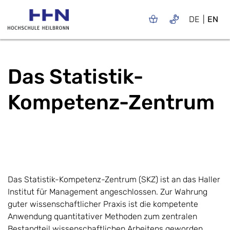
DE
EN
Das Statistik-
Kompetenz-Zentrum
Das Statistik-Kompetenz-Zentrum (SKZ) ist an das Haller
Institut für Management angeschlossen. Zur Wahrung
guter wissenschaftlicher Praxis ist die kompetente
Anwendung quantitativer Methoden zum zentralen
Bestandteil wissenschaftlichen Arbeitens geworden.