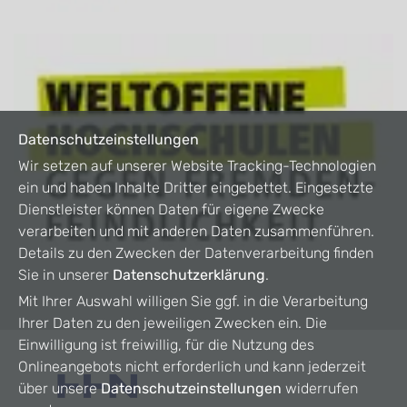
Datenschutzeinstellungen
Wir setzen auf unserer Website Tracking-Technologien
ein und haben Inhalte Dritter eingebettet. Eingesetzte
Dienstleister können Daten für eigene Zwecke
verarbeiten und mit anderen Daten zusammenführen.
Details zu den Zwecken der Datenverarbeitung finden
Sie in unserer
Datenschutzerklärung
.
Mit Ihrer Auswahl willigen Sie ggf. in die Verarbeitung
Ihrer Daten zu den jeweiligen Zwecken ein. Die
Einwilligung ist freiwillig, für die Nutzung des
Onlineangebots nicht erforderlich und kann jederzeit
über unsere
Datenschutzeinstellungen
widerrufen