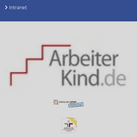
Intranet