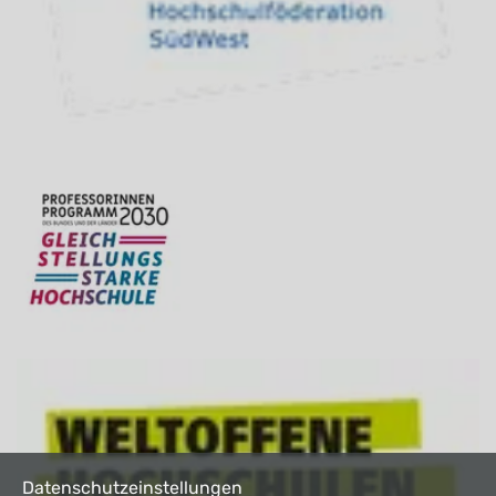
Datenschutzeinstellungen