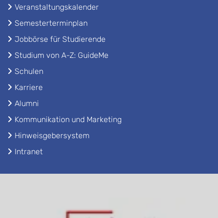
Veranstaltungskalender
Semesterterminplan
Jobbörse für Studierende
Studium von A-Z: GuideMe
Schulen
Karriere
Alumni
Kommunikation und Marketing
Hinweisgebersystem
Intranet