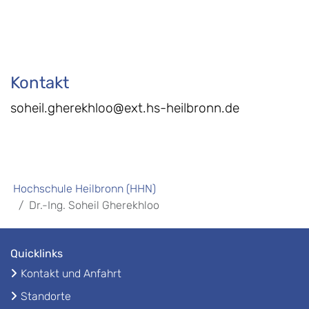
Kontakt
soheil.gherekhloo@ext.hs-heilbronn.de
Hochschule Heilbronn (HHN)
Dr.-Ing. Soheil Gherekhloo
Quicklinks
Kontakt und Anfahrt
Standorte