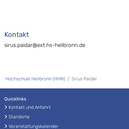
Kontakt
sirus.paidar@ext.hs-heilbronn.de
Hochschule Heilbronn (HHN)
Sirus Paidar
Quicklinks
Kontakt und Anfahrt
Standorte
Veranstaltungskalender