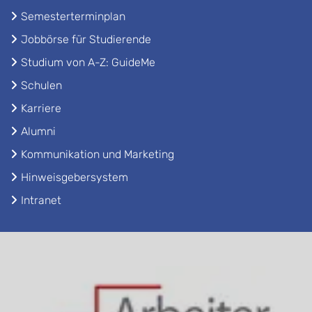
Semesterterminplan
Jobbörse für Studierende
Studium von A-Z: GuideMe
Schulen
Karriere
Alumni
Kommunikation und Marketing
Hinweisgebersystem
Intranet