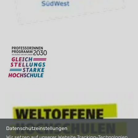
Datenschutzeinstellungen
Wir setzen auf unserer Website Tracking-Technologien