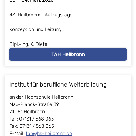
43. Heilbronner Aufzugstage
Konzeption und Leitung:
Dipl.-Ing. K. Dietel
TAH Heilbronn
Institut für berufliche Weiterbildung
an der Hochschule Heilbronn
Max-Planck-Straße 39
74081 Heilbronn
Tel.: 07131 / 568 063
Fax: 07131 / 568 065
E-Mail:
tah@hs-heilbronn.de