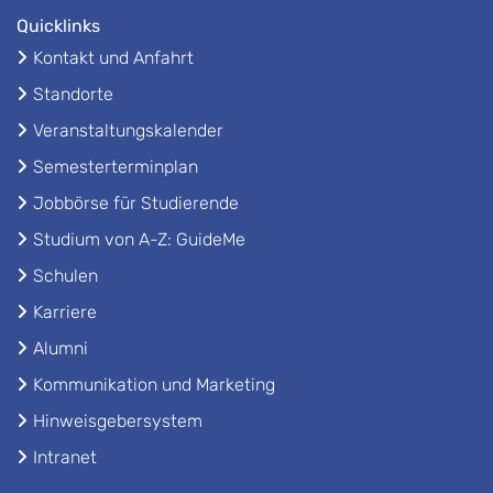
Quicklinks
Kontakt und Anfahrt
Standorte
Veranstaltungskalender
Semesterterminplan
Jobbörse für Studierende
Studium von A-Z: GuideMe
Schulen
Karriere
Alumni
Kommunikation und Marketing
Hinweisgebersystem
Intranet