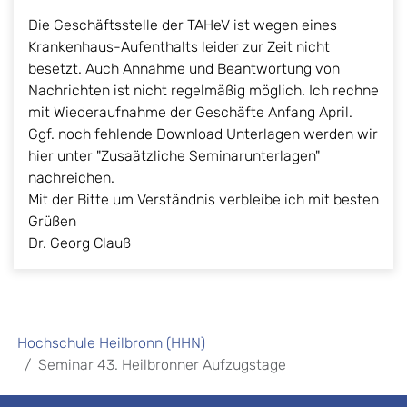
Die Geschäftsstelle der TAHeV ist wegen eines
Krankenhaus-Aufenthalts leider zur Zeit nicht
besetzt. Auch Annahme und Beantwortung von
Nachrichten ist nicht regelmäßig möglich. Ich rechne
mit Wiederaufnahme der Geschäfte Anfang April.
Ggf. noch fehlende Download Unterlagen werden wir
hier unter "Zusaätzliche Seminarunterlagen"
nachreichen.
Mit der Bitte um Verständnis verbleibe ich mit besten
Grüßen
Dr. Georg Clauß
Hochschule Heilbronn (HHN)
Seminar 43. Heilbronner Aufzugstage