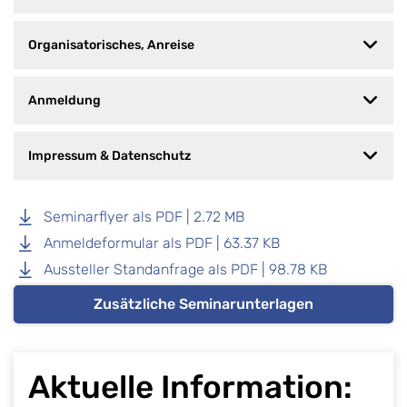
Organisatorisches, Anreise
Anmeldung
Impressum & Datenschutz
Seminarflyer als PDF | 2.72 MB
Anmeldeformular als PDF | 63.37 KB
Aussteller Standanfrage als PDF | 98.78 KB
Zusätzliche Seminarunterlagen
Aktuelle Information: