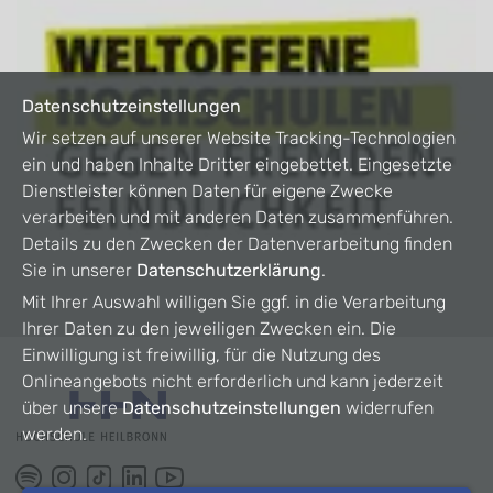
Datenschutzeinstellungen
Wir setzen auf unserer Website Tracking-Technologien
ein und haben Inhalte Dritter eingebettet. Eingesetzte
Dienstleister können Daten für eigene Zwecke
verarbeiten und mit anderen Daten zusammenführen.
Details zu den Zwecken der Datenverarbeitung finden
Sie in unserer
Datenschutzerklärung
.
Mit Ihrer Auswahl willigen Sie ggf. in die Verarbeitung
Ihrer Daten zu den jeweiligen Zwecken ein. Die
Einwilligung ist freiwillig, für die Nutzung des
Onlineangebots nicht erforderlich und kann jederzeit
über unsere
Datenschutzeinstellungen
widerrufen
werden.