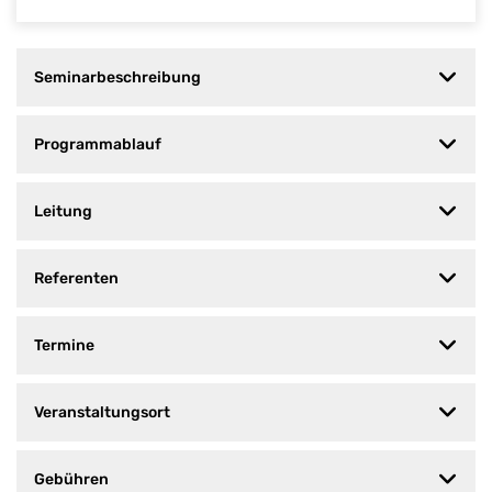
Seminarbeschreibung
Programmablauf
Leitung
Referenten
Termine
Veranstaltungsort
Gebühren