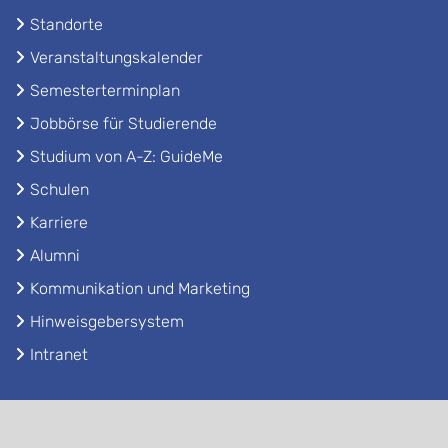
Standorte
Veranstaltungskalender
Semesterterminplan
Jobbörse für Studierende
Studium von A-Z: GuideMe
Schulen
Karriere
Alumni
Kommunikation und Marketing
Hinweisgebersystem
Intranet