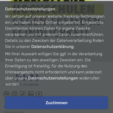
Datenschutzeinstellungen
Wir setzen auf unserer Website Tracking-Technologien
ein und haben Inhalte Dritter eingebettet. Eingesetzte
Dienstleister können Daten für eigene Zwecke
verarbeiten und mit anderen Daten zusammenführen.
Details zu den Zwecken der Datenverarbeitung finden
Sie in unserer
Datenschutzerklärung
.
Mit Ihrer Auswahl willigen Sie ggf. in die Verarbeitung
Ihrer Daten zu den jeweiligen Zwecken ein. Die
Einwilligung ist freiwillig, für die Nutzung des
Onlineangebots nicht erforderlich und kann jederzeit
über unsere
Datenschutzeinstellungen
widerrufen
werden.
Zustimmen
©
2026
HHN
Impressum