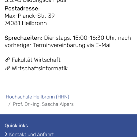
Postadresse
:
Max-Planck-Str. 39
74081 Heilbronn
Sprechzeiten
:
Dienstags, 15:00-16:30 Uhr, nach
vorheriger Terminvereinbarung via E-Mail
Fakultät Wirtschaft
Wirtschaftsinformatik
Hochschule Heilbronn (HHN)
Prof. Dr.-Ing. Sascha Alpers
Quicklinks
Kontakt und Anfahrt