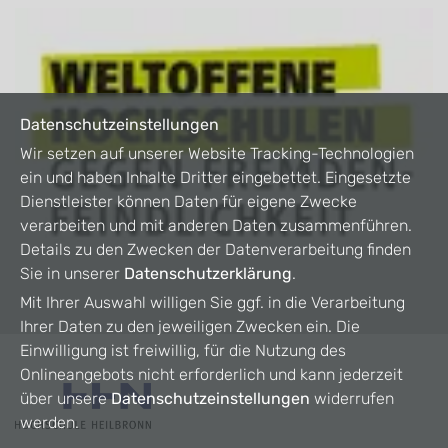
Datenschutzeinstellungen
Wir setzen auf unserer Website Tracking-Technologien
ein und haben Inhalte Dritter eingebettet. Eingesetzte
Dienstleister können Daten für eigene Zwecke
verarbeiten und mit anderen Daten zusammenführen.
Details zu den Zwecken der Datenverarbeitung finden
Sie in unserer
Datenschutzerklärung
.
Mit Ihrer Auswahl willigen Sie ggf. in die Verarbeitung
Ihrer Daten zu den jeweiligen Zwecken ein. Die
Einwilligung ist freiwillig, für die Nutzung des
Onlineangebots nicht erforderlich und kann jederzeit
über unsere
Datenschutzeinstellungen
widerrufen
werden.