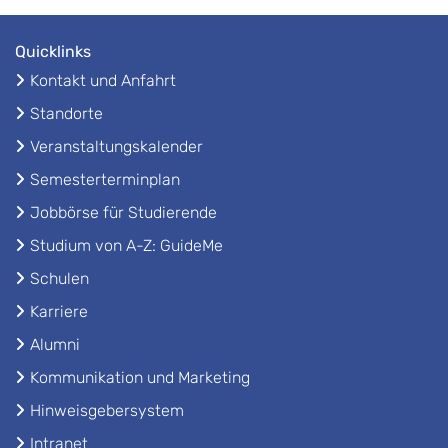
Quicklinks
Kontakt und Anfahrt
Standorte
Veranstaltungskalender
Semesterterminplan
Jobbörse für Studierende
Studium von A-Z: GuideMe
Schulen
Karriere
Alumni
Kommunikation und Marketing
Hinweisgebersystem
Intranet