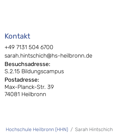
Kontakt
+49 7131 504 6700
sarah.hintschich@hs-heilbronn.de
Besuchsadresse
:
S.2.15 Bildungscampus
Postadresse
:
Max-Planck-Str. 39
74081 Heilbronn
Hochschule Heilbronn (HHN)
Sarah Hintschich