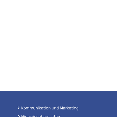
Kommunikation und Marketing
Hinweisgebersystem