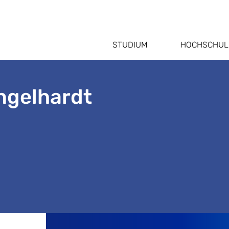
STUDIUM
HOCHSCHUL
Engelhardt