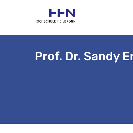
Prof. Dr. Sandy 