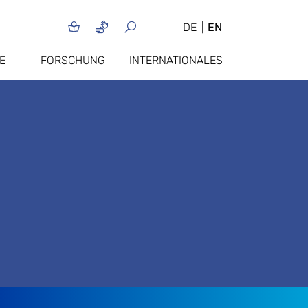
DE
EN
E
FORSCHUNG
INTERNATIONALES