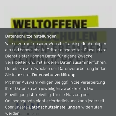
Datenschutzeinstellungen
Wir setzen auf unserer Website Tracking-Technologien
ein und haben Inhalte Dritter eingebettet. Eingesetzte
Dienstleister können Daten für eigene Zwecke
verarbeiten und mit anderen Daten zusammenführen.
Details zu den Zwecken der Datenverarbeitung finden
Sie in unserer
Datenschutzerklärung
.
Mit Ihrer Auswahl willigen Sie ggf. in die Verarbeitung
Ihrer Daten zu den jeweiligen Zwecken ein. Die
Einwilligung ist freiwillig, für die Nutzung des
Onlineangebots nicht erforderlich und kann jederzeit
über unsere
Datenschutzeinstellungen
widerrufen
werden.