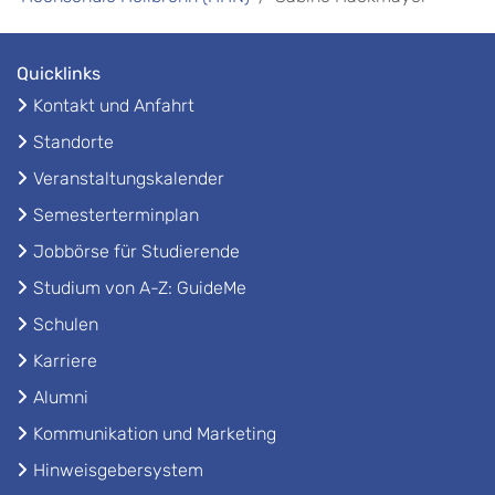
Quicklinks
Kontakt und Anfahrt
Standorte
Veranstaltungskalender
Semesterterminplan
Jobbörse für Studierende
Studium von A-Z: GuideMe
Schulen
Karriere
Alumni
Kommunikation und Marketing
Hinweisgebersystem