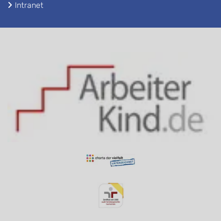
Intranet