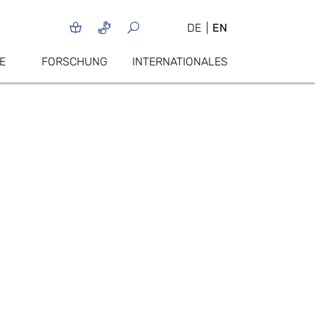
DE
EN
E
FORSCHUNG
INTERNATIONALES