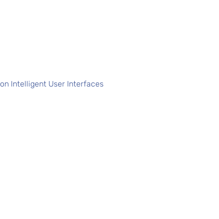
n Intelligent User Interfaces