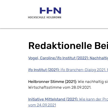
Redaktionelle Be
Vogel, Caroline/ifo Institut (2022): Nachhal
ifo Institut (2021):
ifo Branchen-Dialog 2021. 
Heilbronner Stimme (2021):
Wie nachhaltig si
Wirtschaftsstimme vom 28.09.2021.
Initiative Mittelstand (2021):
Wie kann der Pro
vom 24.09.2021