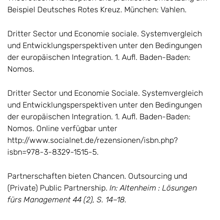
Beispiel Deutsches Rotes Kreuz. München: Vahlen.
Dritter Sector und Economie sociale. Systemvergleich
und Entwicklungsperspektiven unter den Bedingungen
der europäischen Integration. 1. Aufl. Baden-Baden:
Nomos.
Dritter Sector und Economie Sociale. Systemvergleich
und Entwicklungsperspektiven unter den Bedingungen
der europäischen Integration. 1. Aufl. Baden-Baden:
Nomos. Online verfügbar unter
http://www.socialnet.de/rezensionen/isbn.php?
isbn=978-3-8329-1515-5.
Partnerschaften bieten Chancen. Outsourcing und
(Private) Public Partnership.
In: Altenheim : Lösungen
fürs Management 44 (2), S. 14–18.