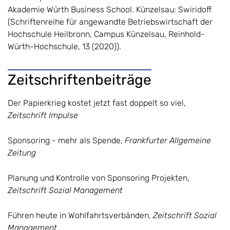
Akademie Würth Business School. Künzelsau: Swiridoff
(Schriftenreihe für angewandte Betriebswirtschaft der
Hochschule Heilbronn, Campus Künzelsau, Reinhold-
Würth-Hochschule, 13 (2020)).
Zeitschriftenbeiträge
Der Papierkrieg kostet jetzt fast doppelt so viel,
Zeitschrift Impulse
Sponsoring - mehr als Spende,
Frankfurter Allgemeine
Zeitung
Planung und Kontrolle von Sponsoring Projekten,
Zeitschrift Sozial Management
Führen heute in Wohlfahrtsverbänden,
Zeitschrift Sozial
Management