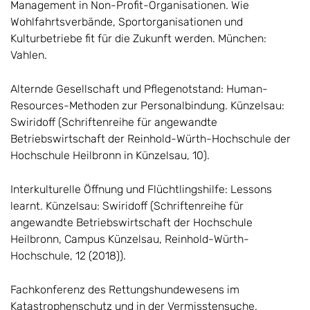
Management in Non-Profit-Organisationen. Wie
Wohlfahrtsverbände, Sportorganisationen und
Kulturbetriebe fit für die Zukunft werden. München:
Vahlen.
Alternde Gesellschaft und Pflegenotstand: Human-
Resources-Methoden zur Personalbindung. Künzelsau:
Swiridoff (Schriftenreihe für angewandte
Betriebswirtschaft der Reinhold-Würth-Hochschule der
Hochschule Heilbronn in Künzelsau, 10).
Interkulturelle Öffnung und Flüchtlingshilfe: Lessons
learnt. Künzelsau: Swiridoff (Schriftenreihe für
angewandte Betriebswirtschaft der Hochschule
Heilbronn, Campus Künzelsau, Reinhold-Würth-
Hochschule, 12 (2018)).
Fachkonferenz des Rettungshundewesens im
Katastrophenschutz und in der Vermisstensuche.