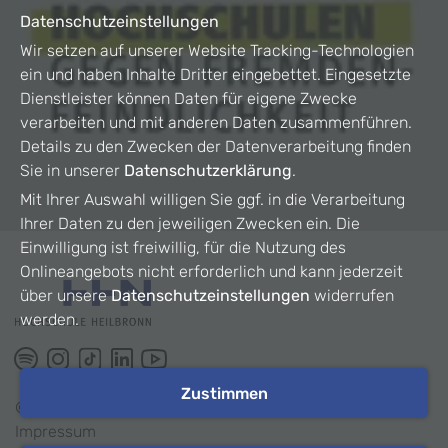
Datenschutzeinstellungen
Wir setzen auf unserer Website Tracking-Technologien
ein und haben Inhalte Dritter eingebettet. Eingesetzte
Dienstleister können Daten für eigene Zwecke
verarbeiten und mit anderen Daten zusammenführen.
Details zu den Zwecken der Datenverarbeitung finden
Sie in unserer
Datenschutzerklärung
.
Mit Ihrer Auswahl willigen Sie ggf. in die Verarbeitung
Ihrer Daten zu den jeweiligen Zwecken ein. Die
Einwilligung ist freiwillig, für die Nutzung des
Onlineangebots nicht erforderlich und kann jederzeit
über unsere
Datenschutzeinstellungen
widerrufen
werden.
Zustimmen
©
2026
HHN
Impressum