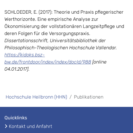
SCHLOEDER, E. (2017): Theorie und Praxis pflegerischer
Werthorizonte. Eine empirische Analyse zur
Ökonomisierung der vollstationären Langzeitpflege und
deren Folgen für die Versorgungspraxis.
Dissertationsschrift, Universitätsbibliothek der
Philosophisch-Theologischen Hochschule Vallendar.
https://kidoks.bsz-
bw.de/frontdoor/index/index/docId/988
[online
04.01.2017].
Hochschule Heilbronn (HHN)
Publikationen
Quicklinks
Kontakt und Anfahrt