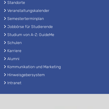
Standorte
Veranstaltungskalender
Semesterterminplan
Jobbörse für Studierende
Studium von A-Z: GuideMe
Schulen
Karriere
Alumni
Kommunikation und Marketing
Hinweisgebersystem
Intranet