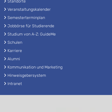
Standorte
Veranstaltungskalender
Semesterterminplan
Jobbörse für Studierende
Studium von A-Z: GuideMe
Schulen
Karriere
Alumni
Kommunikation und Marketing
Hinweisgebersystem
Intranet