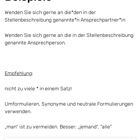
Wenden Sie sich gerne an die*den in der
Stellenbeschreibung genannte*n Ansprechpartner*in
Wenden Sie sich gerne an die in der Stellenbeschreibung
genannte Ansprechperson.
Empfehlung
:
nicht zu viele * in einem Satz!
Umformulieren, Synonyme und neutrale Formulierungen
verwenden.
„man“ ist zu vermeiden. Besser: „jemand“, "alle"