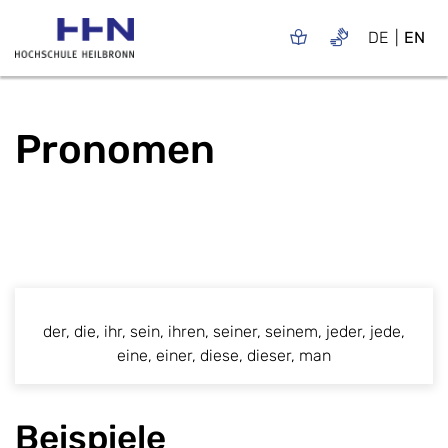
DE
EN
Pronomen
der, die, ihr, sein, ihren, seiner, seinem, jeder, jede,
eine, einer, diese, dieser, man
Beispiele