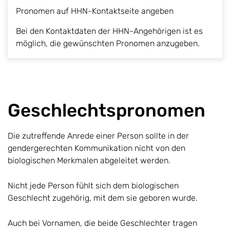
Pronomen auf HHN-Kontaktseite angeben
Bei den Kontaktdaten der HHN-Angehörigen ist es
möglich, die gewünschten Pronomen anzugeben.
Geschlechtspronomen
Die zutreffende Anrede einer Person sollte in der
gendergerechten Kommunikation nicht von den
biologischen Merkmalen abgeleitet werden.
Nicht jede Person fühlt sich dem biologischen
Geschlecht zugehörig, mit dem sie geboren wurde.
Auch bei Vornamen, die beide Geschlechter tragen