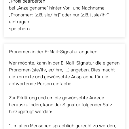
„Profil bearbeiten“
bei „Anzeigename“ hinter Vor- und Nachname
„Pronomen: (z.B. sie/ihr)“ oder nur (z.B.) „sie/ihr“
eintragen
speichern.
Pronomen in der E-Mail-Signatur angeben
Wer möchte, kann in der E-Mail-Signatur die eigenen
Pronomen (sie/ihr, er/ihm, ...) angeben. Dies macht
die korrekte und gewünschte Ansprache für die
antwortende Person einfacher.
Zur Erklärung und um die gewünschte Anrede
herauszufinden, kann der Signatur folgender Satz
hinzugefügt werden:
"Um allen Menschen sprachlich gerecht zu werden,