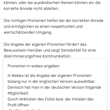
können, oder bei ausländischen Namen können wir die
korrekte Anrede nicht ableiten.
Die richtigen Pronomen helfen bei der korrekten Anrede
und ermöglichen so einen respektvollen und
wertschätzenden Umgang.
Die Angabe der eigenen
Pronomen
fördert das
Bewusstsein hierüber
und zeigt Sensibilität für eine
diskriminierungsfreie Kommunikation.
Pronomen in webex angeben
In Webex ist die Angabe der eigenen Pronomen
bislang nur in der englischen Version auswählbar.
Dennoch hat man in der deutschen Version folgende
Möglichkeit:
Durch Anklicken des Fotos bzw. der Initialen das
Profil öffnen