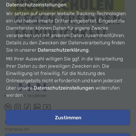
Datenschutzeinstellungen
Wir setzen auf unserer Website Tracking-Technologien
ein und haben Inhalte Dritter eingebettet. Eingesetzte
Dienstleister können Daten für eigene Zwecke
verarbeiten und mit anderen Daten zusammenführen.
Details zu den Zwecken der Datenverarbeitung finden
Sie in unserer
Datenschutzerklärung
.
Mit Ihrer Auswahl willigen Sie ggf. in die Verarbeitung
Ihrer Daten zu den jeweiligen Zwecken ein. Die
Einwilligung ist freiwillig, für die Nutzung des
Onlineangebots nicht erforderlich und kann jederzeit
über unsere
Datenschutzeinstellungen
widerrufen
werden.
Zustimmen
©
2026
HHN
Impressum