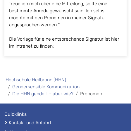
freue ich mich über eine Mitteilung, sollte eine
bestimmte Anrede gewünscht sein. Ich selbst
möchte mit den Pronomen in meiner Signatur
angesprochen werden.
"
Die Vorlage für eine entsprechende Signatur ist hier
im Intranet zu finden:
Hochschule Heilbronn (HHN)
Gendersensible Kommunikation
Die HHN gendert - aber wie?
Pronomen
Quicklinks
Kontakt und Anfahrt