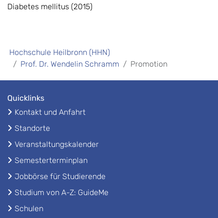
Diabetes mellitus (2015)
Hochschule Heilbronn (HHN)
Prof. Dr. Wendelin Schramm
Promotion
Quicklinks
Kontakt und Anfahrt
Standorte
Veranstaltungskalender
Semesterterminplan
Jobbörse für Studierende
Studium von A-Z: GuideMe
Schulen