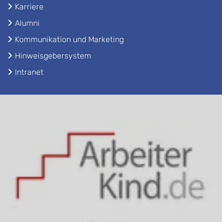
Karriere
Alumni
Kommunikation und Marketing
Hinweisgebersystem
Intranet