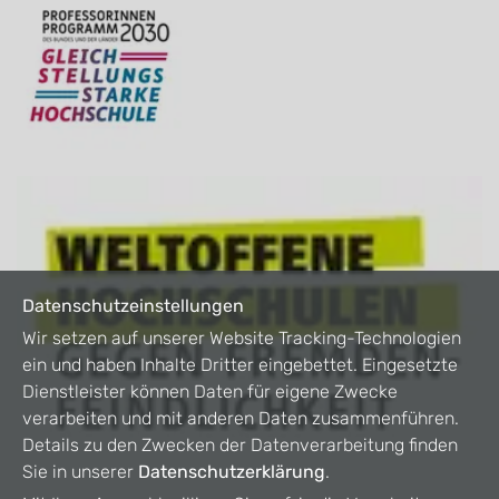
Datenschutzeinstellungen
Wir setzen auf unserer Website Tracking-Technologien
ein und haben Inhalte Dritter eingebettet. Eingesetzte
Dienstleister können Daten für eigene Zwecke
verarbeiten und mit anderen Daten zusammenführen.
Details zu den Zwecken der Datenverarbeitung finden
Sie in unserer
Datenschutzerklärung
.