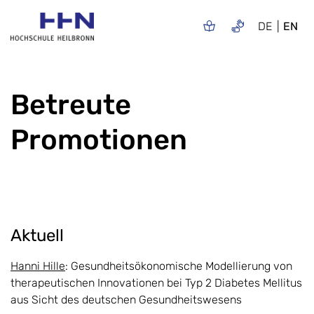
DE
EN
Betreute
Promotionen
Aktuell
Hanni Hille
: Gesundheitsökonomische Modellierung von
therapeutischen Innovationen bei Typ 2 Diabetes Mellitus
aus Sicht des deutschen Gesundheitswesens