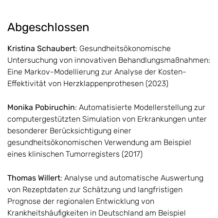
Abgeschlossen
Kristina Schaubert
: Gesundheitsökonomische
Untersuchung von innovativen Behandlungsmaßnahmen:
Eine Markov-Modellierung zur Analyse der Kosten-
Effektivität von Herzklappenprothesen (2023)
Monika Pobiruchin
: Automatisierte Modellerstellung zur
computergestützten Simulation von Erkrankungen unter
besonderer Berücksichtigung einer
gesundheitsökonomischen Verwendung am Beispiel
eines klinischen Tumorregisters (2017)
Thomas Willert
: Analyse und automatische Auswertung
von Rezeptdaten zur Schätzung und langfristigen
Prognose der regionalen Entwicklung von
Krankheitshäufigkeiten in Deutschland am Beispiel