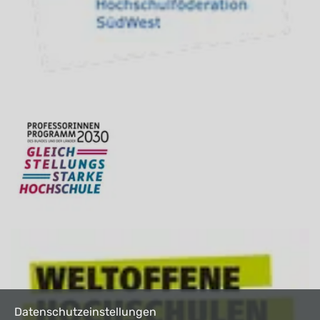
Datenschutzeinstellungen