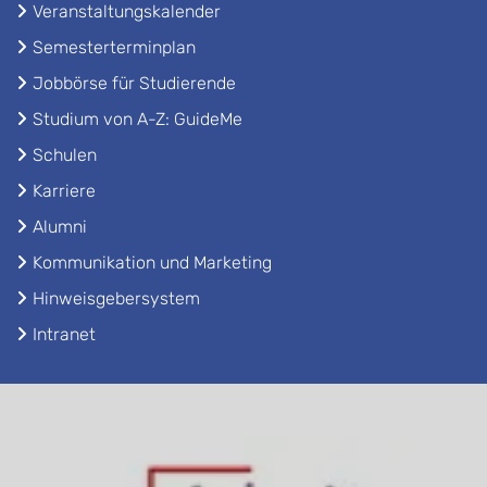
Veranstaltungskalender
Semesterterminplan
Jobbörse für Studierende
Studium von A-Z: GuideMe
Schulen
Karriere
Alumni
Kommunikation und Marketing
Hinweisgebersystem
Intranet