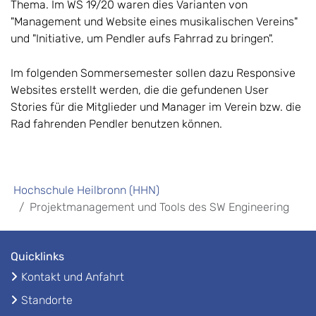
Thema. Im WS 19/20 waren dies Varianten von
"Management und Website eines musikalischen Vereins"
und "Initiative, um Pendler aufs Fahrrad zu bringen".
Im folgenden Sommersemester sollen dazu Responsive
Websites erstellt werden, die die gefundenen User
Stories für die Mitglieder und Manager im Verein bzw. die
Rad fahrenden Pendler benutzen können.
Hochschule Heilbronn (HHN)
Projektmanagement und Tools des SW Engineering
Quicklinks
Kontakt und Anfahrt
Standorte