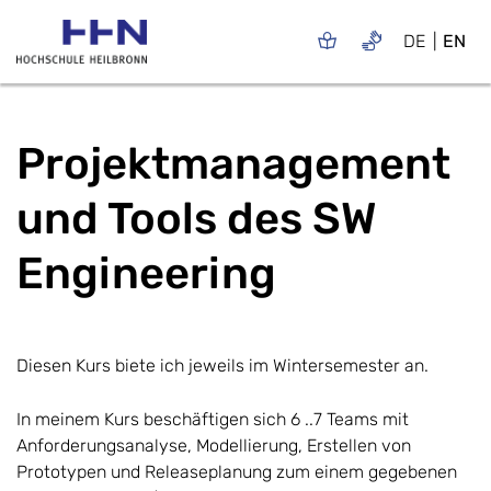
DE
EN
Projektmanagement
und Tools des SW
Engineering
Diesen Kurs biete ich jeweils im Wintersemester an.
In meinem Kurs beschäftigen sich 6 ..7 Teams mit
Anforderungsanalyse, Modellierung, Erstellen von
Prototypen und Releaseplanung zum einem gegebenen