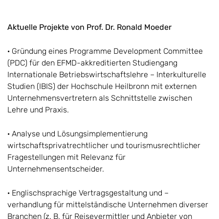
Aktuelle Projekte von Prof. Dr. Ronald Moeder
· Gründung eines Programme Development Committee
(PDC) für den EFMD-akkreditierten Studiengang
Internationale Betriebswirtschaftslehre – Interkulturelle
Studien (IBIS) der Hochschule Heilbronn mit externen
Unternehmensvertretern als Schnittstelle zwischen
Lehre und Praxis.
· Analyse und Lösungsimplementierung
wirtschaftsprivatrechtlicher und tourismusrechtlicher
Fragestellungen mit Relevanz für
Unternehmensentscheider.
· Englischsprachige Vertragsgestaltung und –
verhandlung für mittelständische Unternehmen diverser
Branchen (z. B. für Reisevermittler und Anbieter von