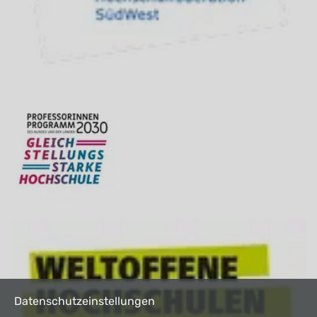
Datenschutzeinstellungen