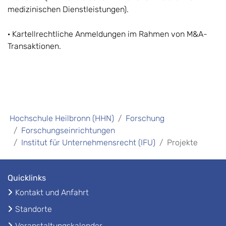
medizinischen Dienstleistungen).
· Kartellrechtliche Anmeldungen im Rahmen von M&A-
Transaktionen.
Hochschule Heilbronn (HHN)
Forschung
Forschungseinrichtungen
Institut für Unternehmensrecht (IFU)
Projekte
Quicklinks
Kontakt und Anfahrt
Standorte
Veranstaltungskalender