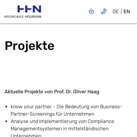
DE
EN
Projekte
Aktuelle Projekte von Prof. Dr. Oliver Haag
know your partner - Die Bedeutung von Business-
Partner-Screenings für Unternehmen
Analyse und Implementierung von Compliance
Managementsystemen in mittelständischen
Unternehmen