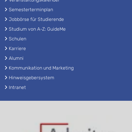
Semesterterminplan
Jobbörse für Studierende
Studium von A-Z: GuideMe
Schulen
Karriere
Alumni
Kommunikation und Marketing
Hinweisgebersystem
Intranet