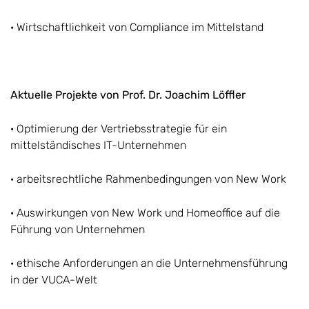
· Wirtschaftlichkeit von Compliance im Mittelstand
Aktuelle Projekte von Prof. Dr. Joachim Löffler
· Optimierung der Vertriebsstrategie für ein
mittelständisches IT-Unternehmen
· arbeitsrechtliche Rahmenbedingungen von New Work
· Auswirkungen von New Work und Homeoffice auf die
Führung von Unternehmen
· ethische Anforderungen an die Unternehmensführung
in der VUCA-Welt