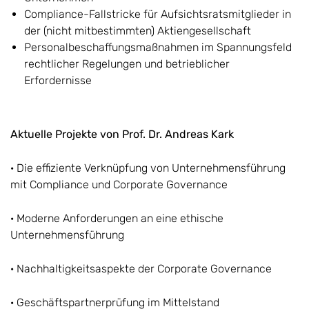
Compliance-Fallstricke für Aufsichtsratsmitglieder in
der (nicht mitbestimmten) Aktiengesellschaft
Personalbeschaffungsmaßnahmen im Spannungsfeld
rechtlicher Regelungen und betrieblicher
Erfordernisse
Aktuelle Projekte von Prof. Dr. Andreas Kark
· Die effiziente Verknüpfung von Unternehmensführung
mit Compliance und Corporate Governance
· Moderne Anforderungen an eine ethische
Unternehmensführung
· Nachhaltigkeitsaspekte der Corporate Governance
· Geschäftspartnerprüfung im Mittelstand