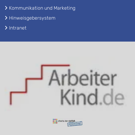
Kommunikation und Marketing
Hinweisgebersystem
Intranet