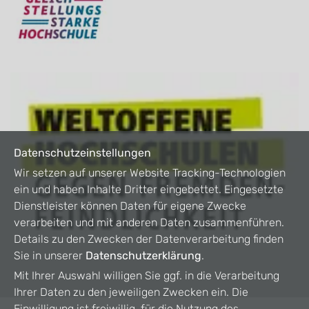
Datenschutzeinstellungen
Wir setzen auf unserer Website Tracking-Technologien
ein und haben Inhalte Dritter eingebettet. Eingesetzte
Dienstleister können Daten für eigene Zwecke
verarbeiten und mit anderen Daten zusammenführen.
Details zu den Zwecken der Datenverarbeitung finden
Sie in unserer
Datenschutzerklärung
.
Mit Ihrer Auswahl willigen Sie ggf. in die Verarbeitung
Ihrer Daten zu den jeweiligen Zwecken ein. Die
Einwilligung ist freiwillig, für die Nutzung des