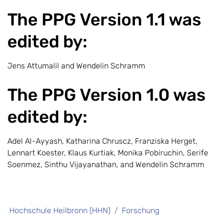
The PPG Version 1.1 was
edited by:
Jens Attumalil and Wendelin Schramm
The PPG Version 1.0 was
edited by:
Adel Al-Ayyash, Katharina Chruscz, Franziska Herget,
Lennart Koester, Klaus Kurtiak, Monika Pobiruchin, Serife
Soenmez, Sinthu Vijayanathan, and Wendelin Schramm
Hochschule Heilbronn (HHN)
Forschung