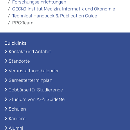
Forschungseinrichtungen
GECKO Institut Medizin, Informatik und Ökonomie
Technical Handbook & Publication Guide
PPG:Team
Quicklinks
Kontakt und Anfahrt
Standorte
Veranstaltungskalender
Semesterterminplan
Jobbörse für Studierende
Studium von A-Z: GuideMe
Schulen
Karriere
Alumni