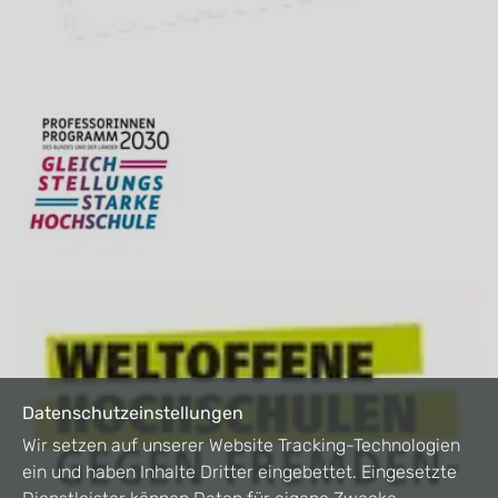
Datenschutzeinstellungen
Wir setzen auf unserer Website Tracking-Technologien
ein und haben Inhalte Dritter eingebettet. Eingesetzte