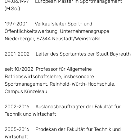
04.06.1997 European Master in Sportmanagement
(M.Sc.)
1997-2001 Verkaufsleiter Sport- und
Öffentlichkeitswerbung, Unternehmensgruppe
Niederberger, 67344 Neustadt/Weinstraße
2001-2002 Leiter des Sportamtes der Stadt Bayreuth
seit 10/2002 Professor für Allgemeine
Betriebswirtschaftslehre, insbesondere
Sportmanagement, Reinhold-Würth-Hochschule,
Campus Künzelsau
2002-2016 Auslandsbeauftragter der Fakultät für
Technik und Wirtschaft
2005-2016 Prodekan der Fakultät für Technik und
Wirtschaft