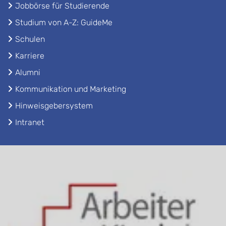
Jobbörse für Studierende
Studium von A-Z: GuideMe
Schulen
Karriere
Alumni
Kommunikation und Marketing
Hinweisgebersystem
Intranet