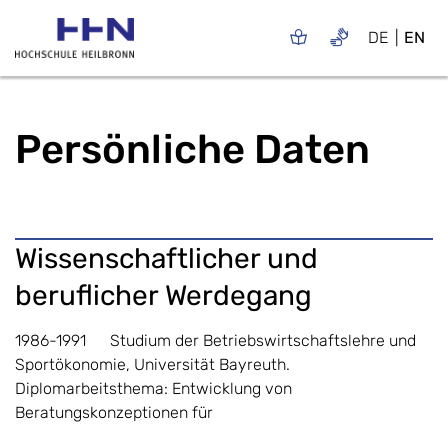
DE
EN
Persönliche Daten
Wissenschaftlicher und
beruflicher Werdegang
1986-1991 Studium der Betriebswirtschaftslehre und
Sportökonomie, Universität Bayreuth.
Diplomarbeitsthema: Entwicklung von
Beratungskonzeptionen für