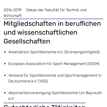
2016-2019 Dekan der Fakultät für Technik und
Wirtschaft
Mitgliedschaften in beruflichen
und wissenschaftlichen
Gesellschaften
Arbeitskreis Sportökonomie e.V. (Gründungsmitglied)
European Association for Sport Management (EASM)
Verband für Sportökonomie und Sportmanagement in
Deutschland e.V. (VSD)
Absolventenvereinigung Sportökonomie Uni Bayreuth
e.V.