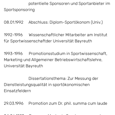
potentielle Sponsoren und Sportanbieter im
Sportsponsoring
08.01.1992 Abschluss: Diplom-Sportökonom (Univ.)
1992-1996 Wissenschaftlicher Mitarbeiter am Institut
für Sportwissenschaftder Universität Bayreuth
1993-1996 Promotionsstudium in Sportwissenschaft,
Marketing und Allgemeiner Betriebswirtschaftslehre,
Universität Bayreuth
Dissertationsthema: Zur Messung der
Dienstleistungsqualität in sportökonomischen
Einsatzfeldern
29.03.1996 Promotion zum Dr. phil. summa cum laude