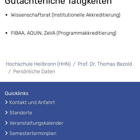
Gutachterliche Tätigkeiten
Wissenschaftsrat (Institutionelle Akkreditierung)
FIBAA, AQUIN, ZeVA (Programmakkreditierung)
Hochschule Heilbronn (HHN)
Prof. Dr. Thomas Bezold
Persönliche Daten
Quicklinks
Kontakt und Anfahrt
Standorte
Veranstaltungskalender
Semesterterminplan