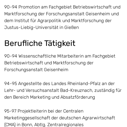
90-94 Promotion am Fachgebiet Betriebswirtschaft und
Marktforschung der Forschungsanstalt Geisenheim und
dem Institut für Agrarpolitik und Marktforschung der
Justus-Liebig-Universität in Gießen
Berufliche Tätigkeit
90-94 Wissenschaftliche Mitarbeiterin am Fachgebiet
Betriebswirtschaft und Marktforschung der
Forschungsanstalt Geisenheim
94-95 Angestellte des Landes Rheinland-Pfalz an der
Lehr- und Versuchsanstalt Bad-Kreuznach, zuständig für
den Bereich Marketing und Absatzförderung
95-97 Projektleiterin bei der Centralen
Marketinggesellschaft der deutschen Agrarwirtschaft
(CMA) in Bonn, Abtlg. Zentralregionales