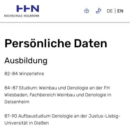
DE
EN
Persönliche Daten
Ausbildung
82-84 Winzerlehre
84-87 Studium: Weinbau und Oenologie an der FH
Wiesbaden, Fachbereich Weinbau und Oenologie in
Geisenheim
87-90 Aufbaustudium Oenologie an der Justus-Liebig-
Universität in Gießen