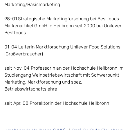
Marketing/Basismarketing
98-01 Strategische Marketingforschung bei Bestfoods
Markenartikel GmbH in Heilbronn seit 2000 bei Unilever
Bestfoods
01-04 Leiterin Marktforschung Unilever Food Solutions
(Großverbraucher)
seit Nov. 04 Professorin an der Hochschule Heilbronn im
Studiengang Weinbetriebswirtschaft mit Schwerpunkt
Marketing, Marktforschung und spez.
Betriebswirtschaftslehre
seit Apr. 08 Prorektorin der Hochschule Heilbronn