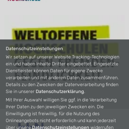
Datenschutzeinstellungen
Wir setzen auf unserer Website Tracking-Technologien
ein und haben Inhalte Dritter eingebettet. Eingesetzte
Dienstleister können Daten für eigene Zwecke
verarbeiten und mit anderen Daten zusammenführen.
Details zu den Zwecken der Datenverarbeitung finden
Sie in unserer
Datenschutzerklärung
.
Mit Ihrer Auswahl willigen Sie ggf. in die Verarbeitung
Ihrer Daten zu den jeweiligen Zwecken ein. Die
Einwilligung ist freiwillig, für die Nutzung des
Onlineangebots nicht erforderlich und kann jederzeit
über unsere
Datenschutzeinstellungen
widerrufen