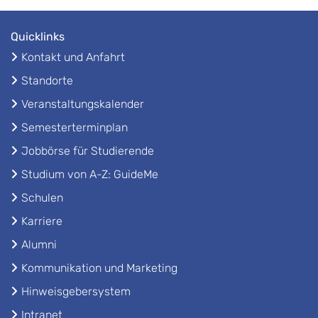
Quicklinks
Kontakt und Anfahrt
Standorte
Veranstaltungskalender
Semesterterminplan
Jobbörse für Studierende
Studium von A-Z: GuideMe
Schulen
Karriere
Alumni
Kommunikation und Marketing
Hinweisgebersystem
Intranet