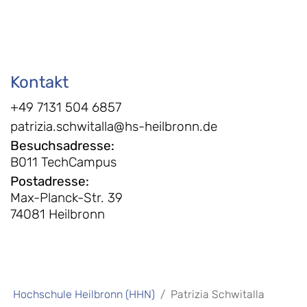
Kontakt
+49 7131 504 6857
patrizia.schwitalla@hs-heilbronn.de
Besuchsadresse
:
B011 TechCampus
Postadresse
:
Max-Planck-Str. 39
74081 Heilbronn
Hochschule Heilbronn (HHN)
Patrizia Schwitalla