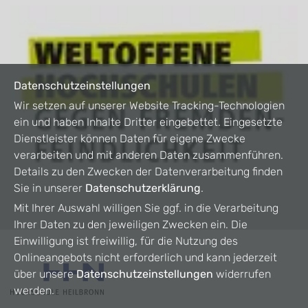
Datenschutzeinstellungen
Wir setzen auf unserer Website Tracking-Technologien
ein und haben Inhalte Dritter eingebettet. Eingesetzte
Dienstleister können Daten für eigene Zwecke
verarbeiten und mit anderen Daten zusammenführen.
Details zu den Zwecken der Datenverarbeitung finden
Sie in unserer
Datenschutzerklärung
.
Mit Ihrer Auswahl willigen Sie ggf. in die Verarbeitung
Ihrer Daten zu den jeweiligen Zwecken ein. Die
Einwilligung ist freiwillig, für die Nutzung des
Onlineangebots nicht erforderlich und kann jederzeit
über unsere
Datenschutzeinstellungen
widerrufen
werden.