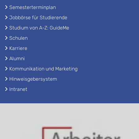
Semesterterminplan
Jobbörse für Studierende
Studium von A-Z: GuideMe
Schulen
Karriere
Alumni
Kommunikation und Marketing
Hinweisgebersystem
Intranet