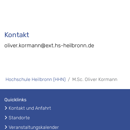
Kontakt
oliver.kormann@ext.hs-heilbronn.de
Hochschule Heilbronn (HHN)
M.Sc. Oliver Kormann
Quicklinks
Kontakt und Anfahrt
Standorte
Veranstaltungskalender