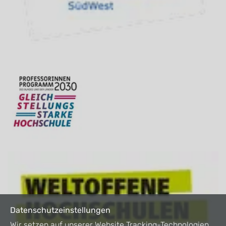
Datenschutzeinstellungen
Wir setzen auf unserer Website Tracking-Technologien