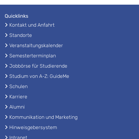
Quicklinks
Kontakt und Anfahrt
Standorte
Veranstaltungskalender
Semesterterminplan
Jobbörse für Studierende
Studium von A-Z: GuideMe
Schulen
Karriere
Alumni
Kommunikation und Marketing
Hinweisgebersystem
Intranet