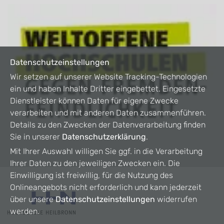
Datenschutzeinstellungen
Wir setzen auf unserer Website Tracking-Technologien
ein und haben Inhalte Dritter eingebettet. Eingesetzte
Dienstleister können Daten für eigene Zwecke
verarbeiten und mit anderen Daten zusammenführen.
Details zu den Zwecken der Datenverarbeitung finden
Sie in unserer
Datenschutzerklärung
.
Mit Ihrer Auswahl willigen Sie ggf. in die Verarbeitung
Ihrer Daten zu den jeweiligen Zwecken ein. Die
Einwilligung ist freiwillig, für die Nutzung des
Onlineangebots nicht erforderlich und kann jederzeit
über unsere
Datenschutzeinstellungen
widerrufen
werden.