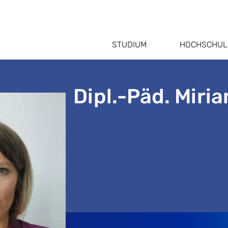
STUDIUM
HOCHSCHUL
Dipl.-Päd. Miri