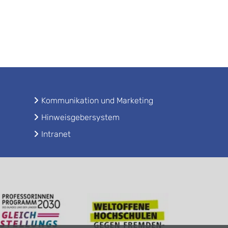
Kommunikation und Marketing
Hinweisgebersystem
Intranet