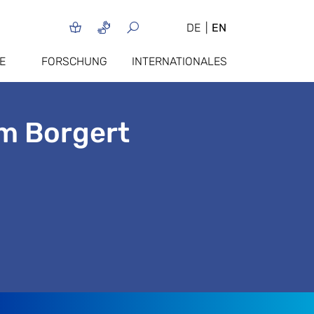
DE
EN
E
FORSCHUNG
INTERNATIONALES
am Borgert