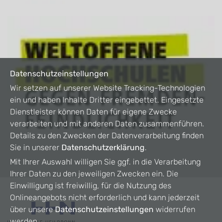
Datenschutzeinstellungen
Wir setzen auf unserer Website Tracking-Technologien
ein und haben Inhalte Dritter eingebettet. Eingesetzte
Dienstleister können Daten für eigene Zwecke
verarbeiten und mit anderen Daten zusammenführen.
Details zu den Zwecken der Datenverarbeitung finden
Sie in unserer
Datenschutzerklärung
.
Mit Ihrer Auswahl willigen Sie ggf. in die Verarbeitung
Ihrer Daten zu den jeweiligen Zwecken ein. Die
Einwilligung ist freiwillig, für die Nutzung des
Onlineangebots nicht erforderlich und kann jederzeit
über unsere
Datenschutzeinstellungen
widerrufen
werden.