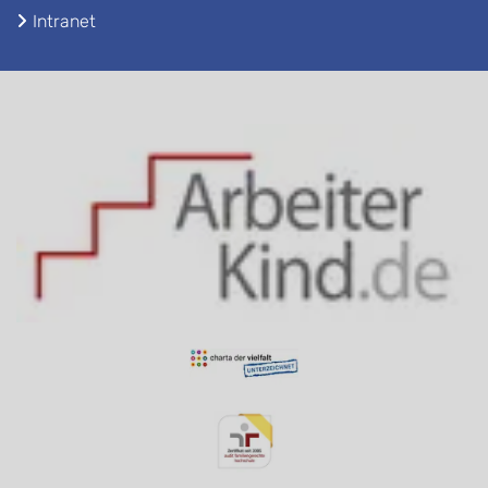
Intranet