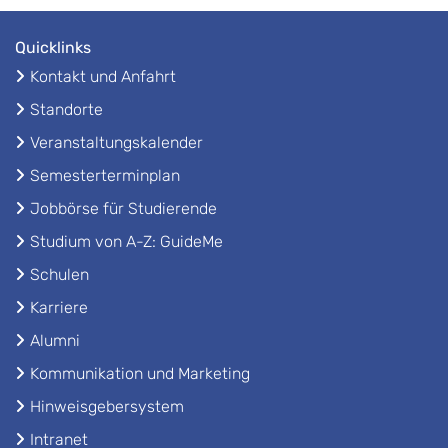
Quicklinks
Kontakt und Anfahrt
Standorte
Veranstaltungskalender
Semesterterminplan
Jobbörse für Studierende
Studium von A-Z: GuideMe
Schulen
Karriere
Alumni
Kommunikation und Marketing
Hinweisgebersystem
Intranet