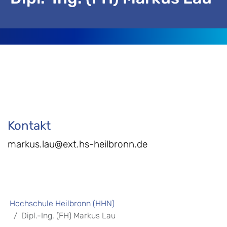
Kontakt
markus.lau@ext.hs-heilbronn.de
Hochschule Heilbronn (HHN)
Dipl.-Ing. (FH) Markus Lau