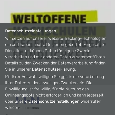
Datenschutzeinstellungen
Wir setzen auf unserer Website Tracking-Technologien
ein und haben Inhalte Dritter eingebettet. Eingesetzte
Dienstleister können Daten für eigene Zwecke
verarbeiten und mit anderen Daten zusammenführen.
Details zu den Zwecken der Datenverarbeitung finden
Sie in unserer
Datenschutzerklärung
.
Mit Ihrer Auswahl willigen Sie ggf. in die Verarbeitung
Ihrer Daten zu den jeweiligen Zwecken ein. Die
Einwilligung ist freiwillig, für die Nutzung des
Onlineangebots nicht erforderlich und kann jederzeit
über unsere
Datenschutzeinstellungen
widerrufen
werden.