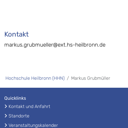
Kontakt
markus.grubmueller@ext.hs-heilbronn.de
Hochschule Heilbronn (HHN)
Markus Grubmüller
Quicklinks
Kontakt und Anfahrt
Standorte
Veranstaltungskalender