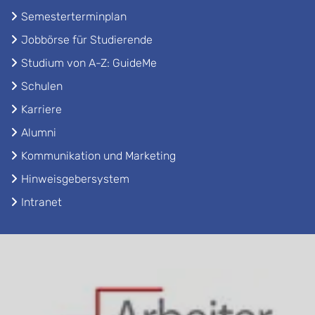
Semesterterminplan
Jobbörse für Studierende
Studium von A-Z: GuideMe
Schulen
Karriere
Alumni
Kommunikation und Marketing
Hinweisgebersystem
Intranet