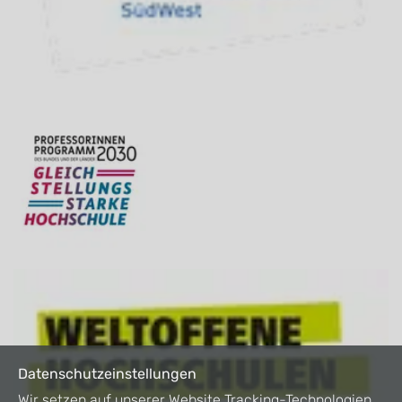
Datenschutzeinstellungen
Wir setzen auf unserer Website Tracking-Technologien