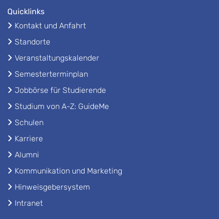
Quicklinks
Kontakt und Anfahrt
Standorte
Veranstaltungskalender
Semesterterminplan
Jobbörse für Studierende
Studium von A-Z: GuideMe
Schulen
Karriere
Alumni
Kommunikation und Marketing
Hinweisgebersystem
Intranet