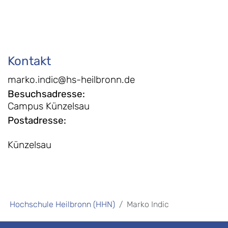
Kontakt
marko.indic@hs-heilbronn.de
Besuchsadresse
:
Campus Künzelsau
Postadresse
:
Künzelsau
Hochschule Heilbronn (HHN)
Marko Indic