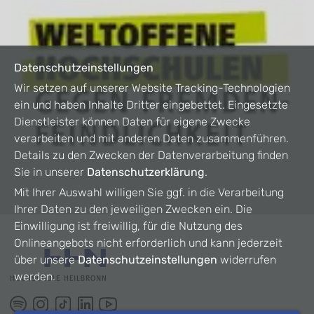
Datenschutzeinstellungen
Wir setzen auf unserer Website Tracking-Technologien
ein und haben Inhalte Dritter eingebettet. Eingesetzte
Dienstleister können Daten für eigene Zwecke
verarbeiten und mit anderen Daten zusammenführen.
Details zu den Zwecken der Datenverarbeitung finden
Sie in unserer
Datenschutzerklärung
.
Mit Ihrer Auswahl willigen Sie ggf. in die Verarbeitung
Ihrer Daten zu den jeweiligen Zwecken ein. Die
Einwilligung ist freiwillig, für die Nutzung des
Onlineangebots nicht erforderlich und kann jederzeit
über unsere
Datenschutzeinstellungen
widerrufen
werden.