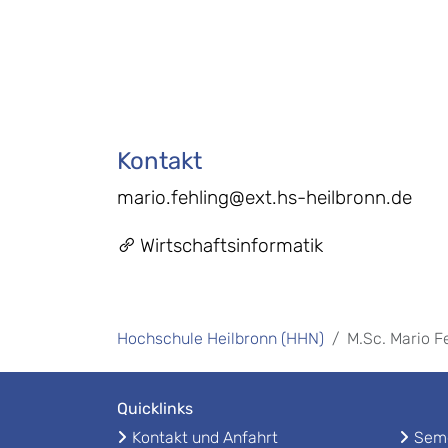
Kontakt
mario.fehling@ext.hs-heilbronn.de
Wirtschaftsinformatik
Hochschule Heilbronn (HHN)
M.Sc. Mario F
Quicklinks
Kontakt und Anfahrt
Seme