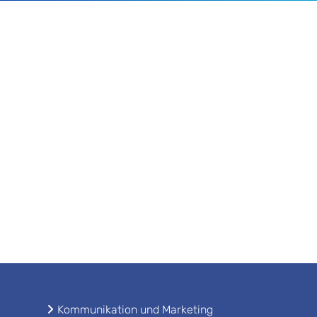
Kommunikation und Marketing