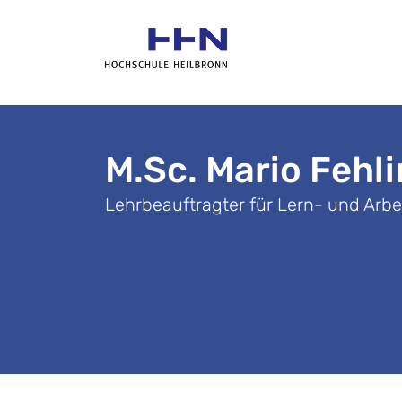
M.Sc. Mario Fehl
Lehrbeauftragter für Lern- und Arbe