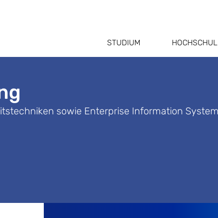
STUDIUM
HOCHSCHUL
ing
itstechniken sowie Enterprise Information System