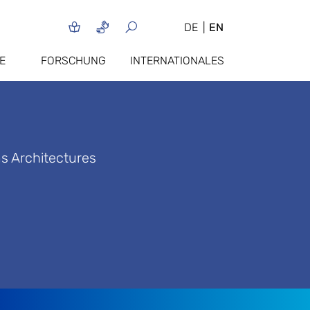
DE
EN
E
FORSCHUNG
INTERNATIONALES
s Architectures