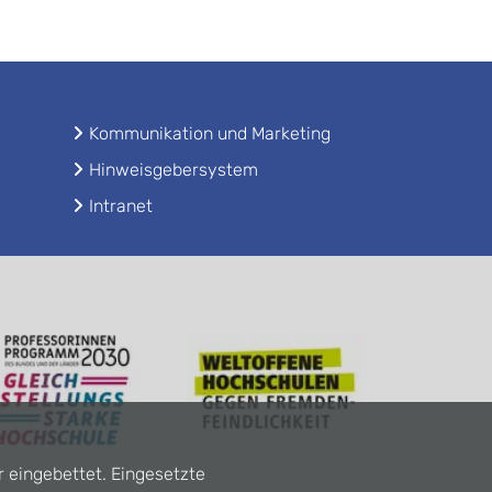
Kommunikation und Marketing
Hinweisgebersystem
Intranet
r eingebettet. Eingesetzte