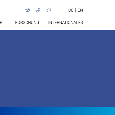
DE
EN
E
FORSCHUNG
INTERNATIONALES