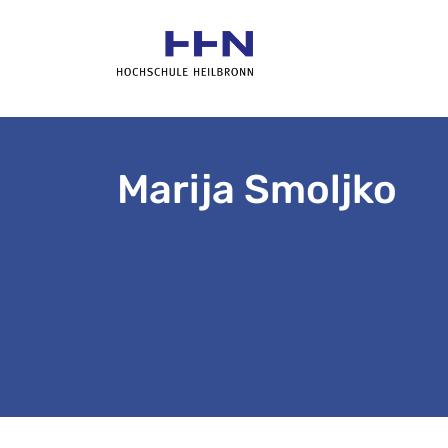
Marija Smoljko