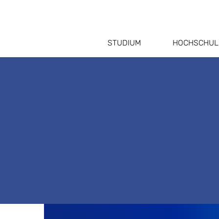
STUDIUM
HOCHSCHUL