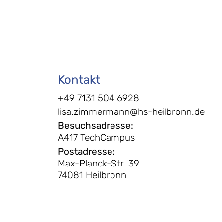
Kontakt
+49 7131 504 6928
lisa.zimmermann@hs-heilbronn.de
Besuchsadresse
:
A417 TechCampus
Postadresse
:
Max-Planck-Str. 39
74081 Heilbronn