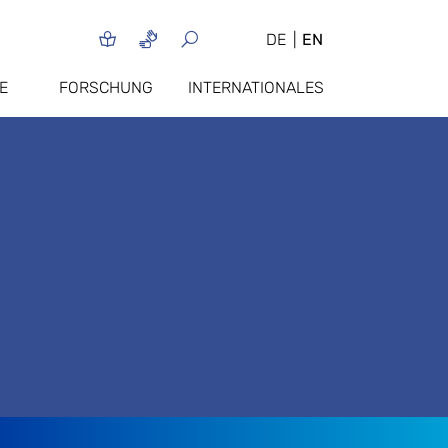
DE
EN
E
FORSCHUNG
INTERNATIONALES