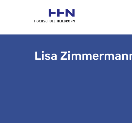
Lisa Zimmerman