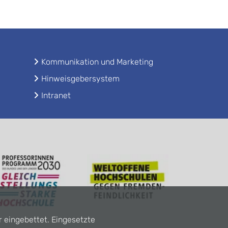
Kommunikation und Marketing
Hinweisgebersystem
Intranet
r eingebettet. Eingesetzte