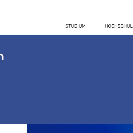
STUDIUM
HOCHSCHUL
n