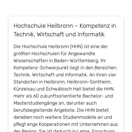
Hochschule Heilbronn – Kompetenz in
Technik, Wirtschaft und Informatik
Die Hochschule Heilbronn (HHN) ist eine der
größten Hochschulen für Angewandte
Wissenschaften in Baden-Württemberg. Ihr
Kompetenz-Schwerpunkt liegt in den Bereichen
Technik, Wirtschaft und Informatik. An ihren vier
Standorten in Heilbronn, Heilbronn-Sontheim,
Künzelsau und Schwäbisch Hall bietet die HHN
mehr als 60 zukunftsorientierte Bachelor- und
Masterstudiengänge an, darunter auch
berufsbegleitende Angebote. Die HHN bietet
daneben noch weitere Studienmodelle an und
pflegt enge Kooperationen mit Unternehmen aus
der Region. Sie ist dadurch in Lehre, Forschung