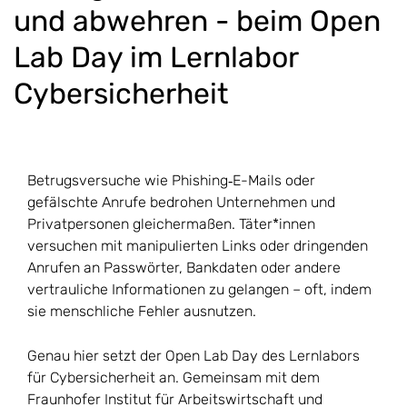
und abwehren - beim Open
Lab Day im Lernlabor
Cybersicherheit
Betrugsversuche wie Phishing‑E-Mails oder
gefälschte Anrufe bedrohen Unternehmen und
Privatpersonen gleichermaßen. Täter*innen
versuchen mit manipulierten Links oder dringenden
Anrufen an Passwörter, Bankdaten oder andere
vertrauliche Informationen zu gelangen – oft, indem
sie menschliche Fehler ausnutzen.
Genau hier setzt der Open Lab Day des Lernlabors
für Cybersicherheit an. Gemeinsam mit dem
Fraunhofer Institut für Arbeitswirtschaft und