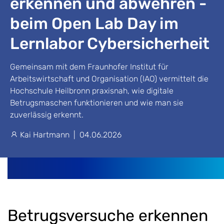
erkennen und abwehren -
beim Open Lab Day im
Lernlabor Cybersicherheit
Gemeinsam mit dem Fraunhofer Institut für
Arbeitswirtschaft und Organisation (IAO) vermittelt die
Hochschule Heilbronn praxisnah, wie digitale
Betrugsmaschen funktionieren und wie man sie
zuverlässig erkennt.
Kai Hartmann
|
04.06.2026
Betrugsversuche erkennen