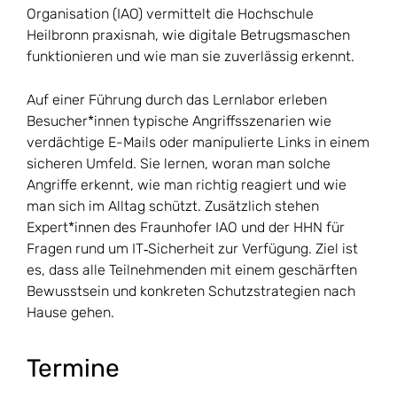
Organisation (IAO) vermittelt die Hochschule
Heilbronn praxisnah, wie digitale Betrugsmaschen
funktionieren und wie man sie zuverlässig erkennt.
Auf einer Führung durch das Lernlabor erleben
Besucher*innen typische Angriffsszenarien wie
verdächtige E-Mails oder manipulierte Links in einem
sicheren Umfeld. Sie lernen, woran man solche
Angriffe erkennt, wie man richtig reagiert und wie
man sich im Alltag schützt. Zusätzlich stehen
Expert*innen des Fraunhofer IAO und der HHN für
Fragen rund um IT‑Sicherheit zur Verfügung. Ziel ist
es, dass alle Teilnehmenden mit einem geschärften
Bewusstsein und konkreten Schutzstrategien nach
Hause gehen.
Termine