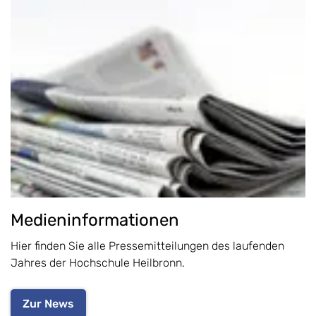
Medieninformationen
Hier finden Sie alle Pressemitteilungen des laufenden
Jahres der Hochschule Heilbronn.
Zur News