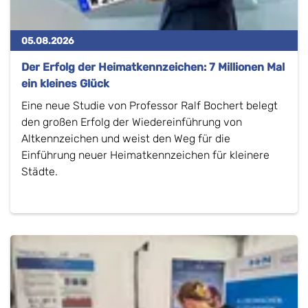
05.08.2026
Der Erfolg der Heimatkennzeichen: 7 Millionen Mal
ein kleines Glück
Eine neue Studie von Professor Ralf Bochert belegt
den großen Erfolg der Wiedereinführung von
Altkennzeichen und weist den Weg für die
Einführung neuer Heimatkennzeichen für kleinere
Städte.