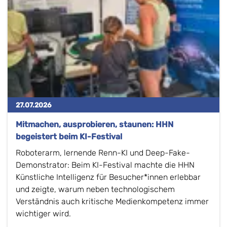
27.07.2026
Mitmachen, ausprobieren, staunen: HHN
begeistert beim KI-Festival
Roboterarm, lernende Renn-KI und Deep-Fake-
Demonstrator: Beim KI-Festival machte die HHN
Künstliche Intelligenz für Besucher*innen erlebbar
und zeigte, warum neben technologischem
Verständnis auch kritische Medienkompetenz immer
wichtiger wird.