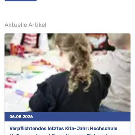
Aktuelle Artikel
06.08.2026
Verpflichtendes letztes Kita-Jahr: Hochschule