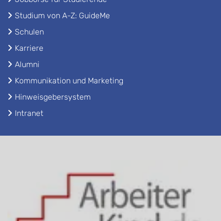
Studium von A-Z: GuideMe
Schulen
Karriere
Alumni
Kommunikation und Marketing
Hinweisgebersystem
Intranet