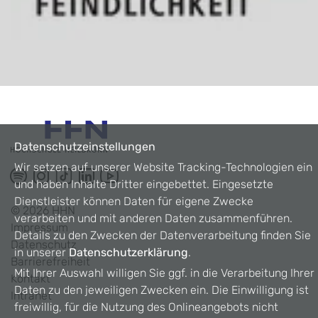
Datenschutzeinstellungen
Wir setzen auf unserer Website Tracking-Technologien ein
und haben Inhalte Dritter eingebettet. Eingesetzte
Dienstleister können Daten für eigene Zwecke
©
2026
HHN
verarbeiten und mit anderen Daten zusammenführen.
Impressum
Details zu den Zwecken der Datenverarbeitung finden Sie
Datenschutz
in unserer
Datenschutzerklärung
.
Barrierefreiheit
Mit Ihrer Auswahl willigen Sie ggf. in die Verarbeitung Ihrer
Kontakt
Daten zu den jeweiligen Zwecken ein. Die Einwilligung ist
Intranet
freiwillig, für die Nutzung des Onlineangebots nicht