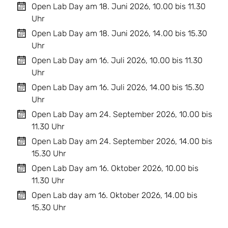
Open Lab Day am 18. Juni 2026, 10.00 bis 11.30
Uhr
Open Lab Day am 18. Juni 2026, 14.00 bis 15.30
Uhr
Open Lab Day am 16. Juli 2026, 10.00 bis 11.30
Uhr
Open Lab Day am 16. Juli 2026, 14.00 bis 15.30
Uhr
Open Lab Day am 24. September 2026, 10.00 bis
11.30 Uhr
Open Lab Day am 24. September 2026, 14.00 bis
15.30 Uhr
Open Lab Day am 16. Oktober 2026, 10.00 bis
11.30 Uhr
Open Lab day am 16. Oktober 2026, 14.00 bis
15.30 Uhr