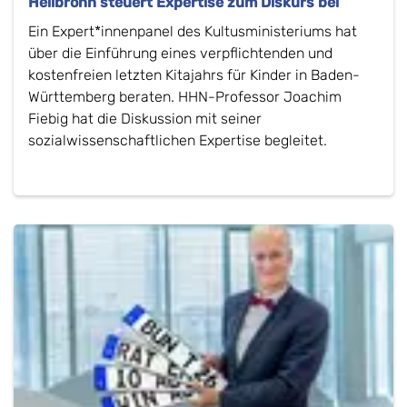
Heilbronn steuert Expertise zum Diskurs bei
Ein Expert*innenpanel des Kultusministeriums hat
über die Einführung eines verpflichtenden und
kostenfreien letzten Kitajahrs für Kinder in Baden-
Württemberg beraten. HHN-Professor Joachim
Fiebig hat die Diskussion mit seiner
sozialwissenschaftlichen Expertise begleitet.