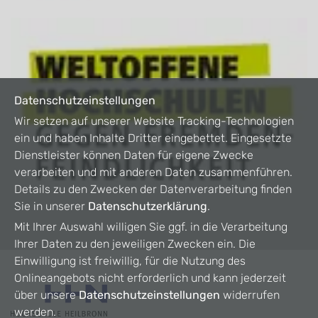
Datenschutzeinstellungen
Wir setzen auf unserer Website Tracking-Technologien
ein und haben Inhalte Dritter eingebettet. Eingesetzte
Dienstleister können Daten für eigene Zwecke
verarbeiten und mit anderen Daten zusammenführen.
Details zu den Zwecken der Datenverarbeitung finden
Sie in unserer
Datenschutzerklärung
.
Mit Ihrer Auswahl willigen Sie ggf. in die Verarbeitung
Ihrer Daten zu den jeweiligen Zwecken ein. Die
Einwilligung ist freiwillig, für die Nutzung des
Onlineangebots nicht erforderlich und kann jederzeit
über unsere
Datenschutzeinstellungen
widerrufen
werden.