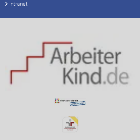
Intranet