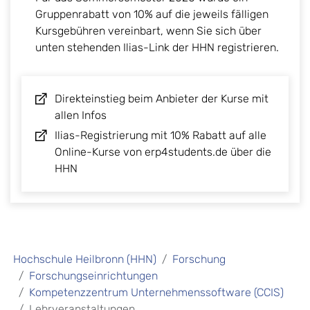
Gruppenrabatt von 10% auf die jeweils fälligen
Kursgebühren vereinbart, wenn Sie sich über
unten stehenden Ilias-Link der HHN registrieren.
Direkteinstieg beim Anbieter der Kurse mit
allen Infos
Ilias-Registrierung mit 10% Rabatt auf alle
Online-Kurse von erp4students.de über die
HHN
Hochschule Heilbronn (HHN)
Forschung
Forschungseinrichtungen
Kompetenzzentrum Unternehmenssoftware (CCIS)
Lehrveranstaltungen