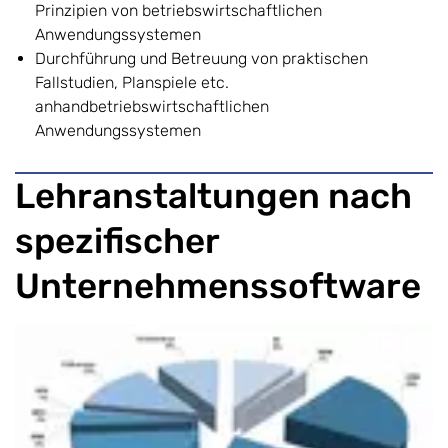
Prinzipien von betriebswirtschaftlichen
Anwendungssystemen
Durchführung und Betreuung von praktischen
Fallstudien, Planspiele etc.
anhandbetriebswirtschaftlichen
Anwendungssystemen
Lehranstaltungen nach
spezifischer
Unternehmenssoftware