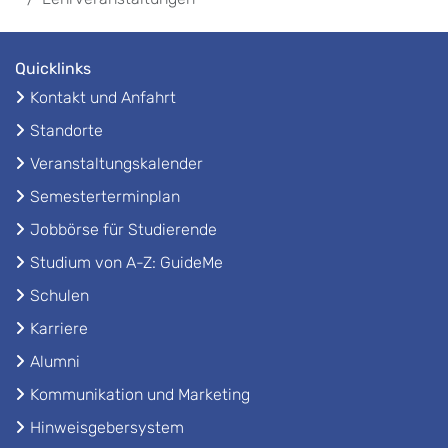
Quicklinks
Kontakt und Anfahrt
Standorte
Veranstaltungskalender
Semesterterminplan
Jobbörse für Studierende
Studium von A-Z: GuideMe
Schulen
Karriere
Alumni
Kommunikation und Marketing
Hinweisgebersystem