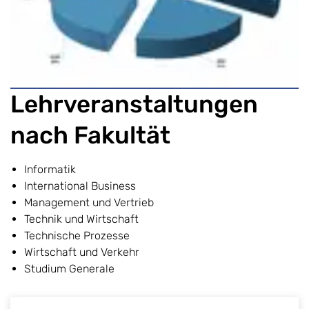
Lehrveranstaltungen
nach Fakultät
Informatik
International Business
Management und Vertrieb
Technik und Wirtschaft
Technische Prozesse
Wirtschaft und Verkehr
Studium Generale