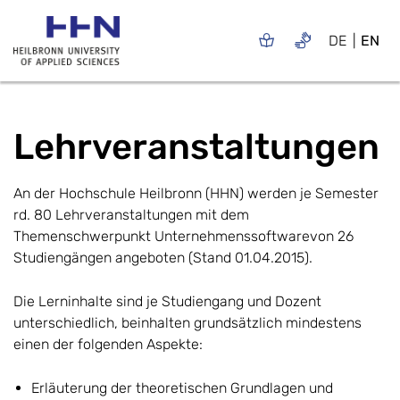
DE
EN
Lehrveranstaltungen
An der Hochschule Heilbronn (HHN) werden je Semester
rd. 80 Lehrveranstaltungen mit dem
Themenschwerpunkt Unternehmenssoftwarevon 26
Studiengängen angeboten (Stand 01.04.2015).
Die Lerninhalte sind je Studiengang und Dozent
unterschiedlich, beinhalten grundsätzlich mindestens
einen der folgenden Aspekte:
Erläuterung der theoretischen Grundlagen und