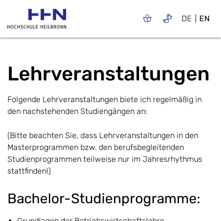
DE
EN
Lehrveranstaltungen
Folgende Lehrveranstaltungen biete ich regelmäßig in
den nachstehenden Studiengängen an:
(Bitte beachten Sie, dass Lehrveranstaltungen in den
Masterprogrammen bzw. den berufsbegleitenden
Studienprogrammen teilweise nur im Jahresrhythmus
stattfinden!)
Bachelor-Studienprogramme:
Grundlagen der Betriebswirtschaftslehre