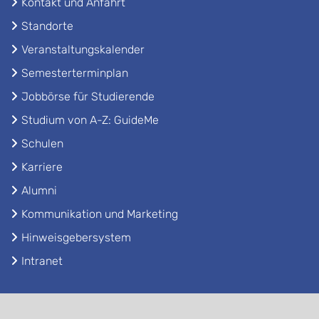
Kontakt und Anfahrt
Standorte
Veranstaltungskalender
Semesterterminplan
Jobbörse für Studierende
Studium von A-Z: GuideMe
Schulen
Karriere
Alumni
Kommunikation und Marketing
Hinweisgebersystem
Intranet