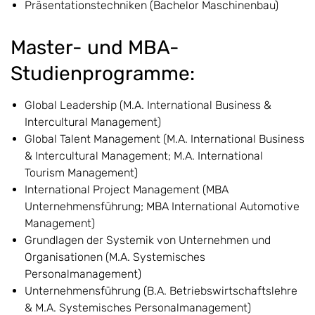
Präsentationstechniken (Bachelor Maschinenbau)
Master- und MBA-
Studienprogramme:
Global Leadership (M.A. International Business &
Intercultural Management)
Global Talent Management (M.A. International Business
& Intercultural Management; M.A. International
Tourism Management)
International Project Management (MBA
Unternehmensführung; MBA International Automotive
Management)
Grundlagen der Systemik von Unternehmen und
Organisationen (M.A. Systemisches
Personalmanagement)
Unternehmensführung (B.A. Betriebswirtschaftslehre
& M.A. Systemisches Personalmanagement)