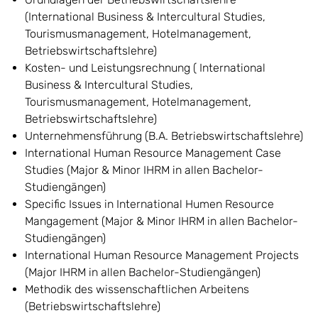
(International Business & Intercultural Studies,
Tourismusmanagement, Hotelmanagement,
Betriebswirtschaftslehre)
Kosten- und Leistungsrechnung ( International
Business & Intercultural Studies,
Tourismusmanagement, Hotelmanagement,
Betriebswirtschaftslehre)
Unternehmensführung (B.A. Betriebswirtschaftslehre)
International Human Resource Management Case
Studies (Major & Minor IHRM in allen Bachelor-
Studiengängen)
Specific Issues in International Humen Resource
Mangagement (Major & Minor IHRM in allen Bachelor-
Studiengängen)
International Human Resource Management Projects
(Major IHRM in allen Bachelor-Studiengängen)
Methodik des wissenschaftlichen Arbeitens
(Betriebswirtschaftslehre)