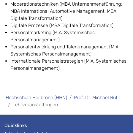
Moderationstechniken (MBA Unternehmensführung;
MBA International Automotive Management; MBA
Digitale Transformation)
Digitale Prozesse (MBA Digitale Transformation)
Personalmarketing (M.A. Systemisches
Personalmanagement)
Personalentwicklung und Talentmanagement (M.A.
Systemisches Personalmanagement)
Internationale Personalstrategien (M.A. Systemisches
Personalmanagement)
Hochschule Heilbronn (HHN)
Prof. Dr. Michael Ruf
Lehrveranstaltungen
Quicklinks