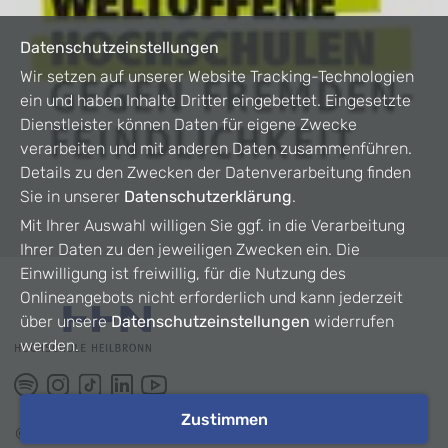
Datenschutzeinstellungen
Wir setzen auf unserer Website Tracking-Technologien
ein und haben Inhalte Dritter eingebettet. Eingesetzte
Dienstleister können Daten für eigene Zwecke
verarbeiten und mit anderen Daten zusammenführen.
Details zu den Zwecken der Datenverarbeitung finden
Sie in unserer
Datenschutzerklärung
.
Mit Ihrer Auswahl willigen Sie ggf. in die Verarbeitung
Ihrer Daten zu den jeweiligen Zwecken ein. Die
Einwilligung ist freiwillig, für die Nutzung des
Onlineangebots nicht erforderlich und kann jederzeit
über unsere
Datenschutzeinstellungen
widerrufen
werden.
Zustimmen
©
2026
HHN