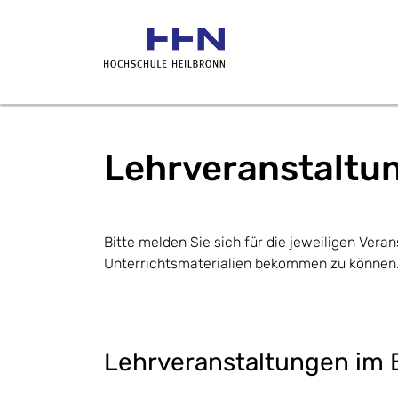
Lehrveranstaltu
Bitte melden Sie sich für die jeweiligen Veran
Unterrichtsmaterialien bekommen zu können.
Lehrveranstaltungen im 