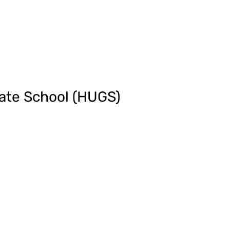
uate School (HUGS)