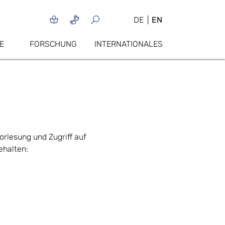
DE
EN
E
FORSCHUNG
INTERNATIONALES
Vorlesung und Zugriff auf
ehalten: