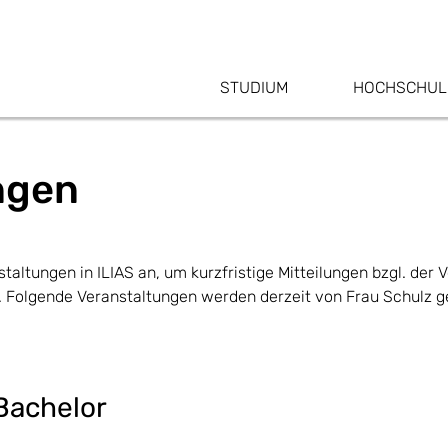
STUDIUM
HOCHSCHUL
ngen
staltungen in ILIAS an, um kurzfristige Mitteilungen bzgl. der 
 Folgende Veranstaltungen werden derzeit von Frau Schulz g
Bachelor