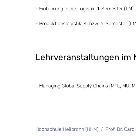
- Einführung in die Logistik, 1. Semester (LM)
- Produktionslogistik, 4. bzw. 6. Semester (LM
Lehrveranstaltungen im M
- Managing Global Supply Chains (MTL, MU, M
Hochschule Heilbronn (HHN)
Prof. Dr. Caro