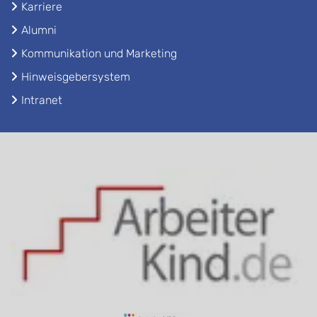
Karriere
Alumni
Kommunikation und Marketing
Hinweisgebersystem
Intranet