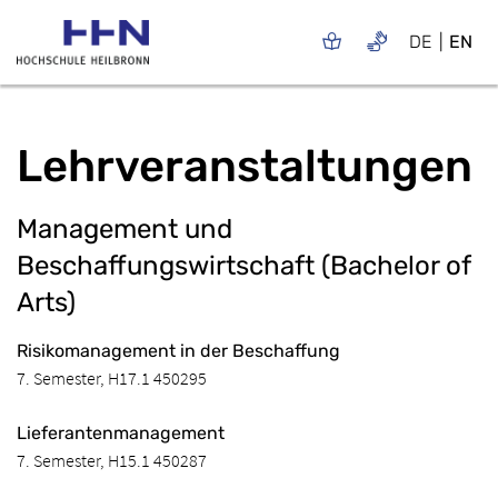
DE
EN
Lehrveranstaltungen
Management und
Beschaffungswirtschaft (Bachelor of
Arts)
Risikomanagement in der Beschaffung
7. Semester, H17.1 450295
Lieferantenmanagement
7. Semester, H15.1 450287