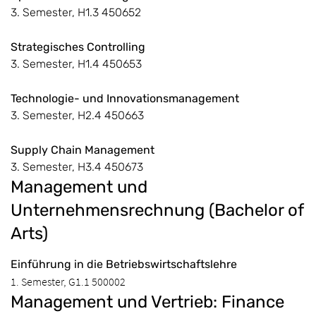
3. Semester, H1.3 450652
Strategisches Controlling
3. Semester, H1.4 450653
Technologie- und Innovationsmanagement
3. Semester, H2.4 450663
Supply Chain Management
3. Semester, H3.4 450673
Management und
Unternehmensrechnung (Bachelor of
Arts)
Einführung in die Betriebswirtschaftslehre
1. Semester, G1.1 500002
Management und Vertrieb: Finance