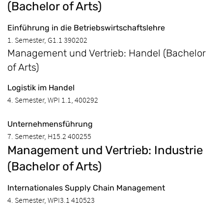
(Bachelor of Arts)
Einführung in die Betriebswirtschaftslehre
1. Semester, G1.1 390202
Management und Vertrieb: Handel (Bachelor
of Arts)
Logistik im Handel
4. Semester, WPI 1.1, 400292
Unternehmensführung
7. Semester, H15.2 400255
Management und Vertrieb: Industrie
(Bachelor of Arts)
Internationales Supply Chain Management
4. Semester, WPI3.1 410523