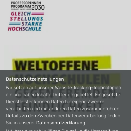
Datenschutzeinstellungen
Wir setzen auf unserer Website Tracking-Technologien
ein und haben Inhalte Dritter eingebettet. Eingesetzte
Dienstleister können Daten für eigene Zwecke
verarbeiten und mit anderen Daten zusammenführen.
Details zu den Zwecken der Datenverarbeitung finden
Sie in unserer
Datenschutzerklärung
.