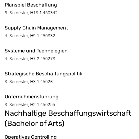
Planspiel Beschaffung
6. Semester, H13.1 450342
Supply Chain Management
4. Semester, H9.1 450332
Systeme und Technologien
4. Semester, H7.2 450273
Strategische Beschaffungspolitik
3. Semester, H3.1 45026
Unternehmensführung
3. Semester, H2.1 450255
Nachhaltige Beschaffungswirtschaft
(Bachelor of Arts)
Operatives Controlling