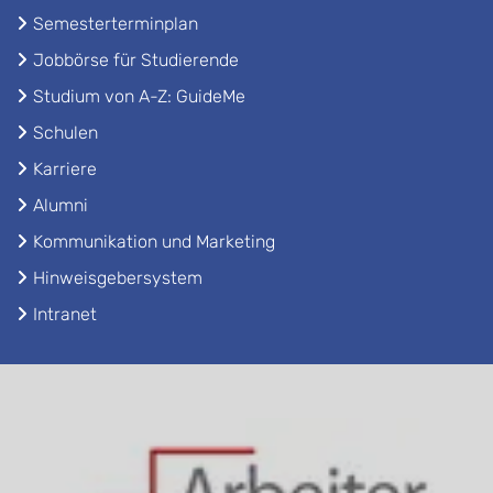
Semesterterminplan
Jobbörse für Studierende
Studium von A-Z: GuideMe
Schulen
Karriere
Alumni
Kommunikation und Marketing
Hinweisgebersystem
Intranet