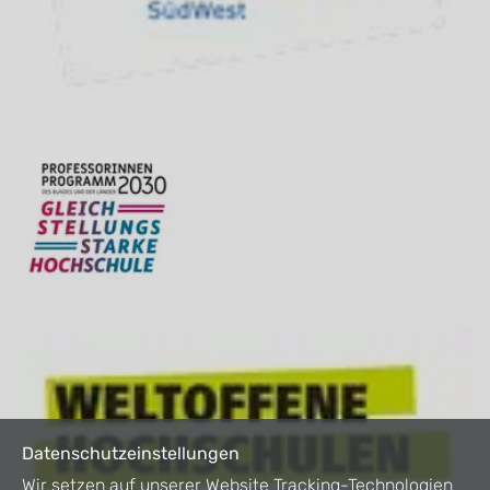
Datenschutzeinstellungen
Wir setzen auf unserer Website Tracking-Technologien